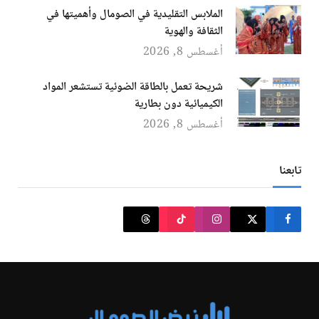
الملابس التقليدية في الصومال وأهميتها في
الثقافة والهوية
أغسطس 8, 2026
شريحة تعمل بالطاقة الضوئية تستشعر المواد
الكيميائية دون بطارية
أغسطس 8, 2026
تابعنا