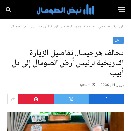
الرئيسية
محلي
تحالف هرجيسا.. تفاصيل الزيارة التاريخية لرئيس أرض الصومال إلى تل أبيب
»
»
محلي
تحالف هرجيسا.. تفاصيل الزيارة
التاريخية لرئيس أرض الصومال إلى تل
أبيب
يونيو 14, 2026
4 دقائق