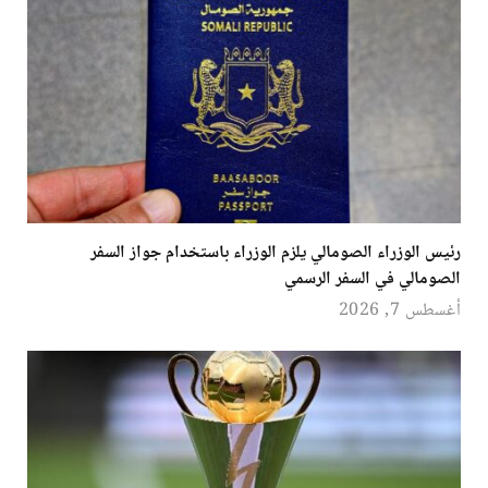
رئيس الوزراء الصومالي يلزم الوزراء باستخدام جواز السفر
الصومالي في السفر الرسمي
أغسطس 7, 2026