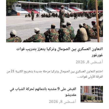
التعاون العسكري بين الصومال وتركيا يتعزز بتدريب قوات
غورغور
أغسطس 8, 2026
اختتم التعاون العسكري بين الصومال وتركيا مرحلة جديدة بتخريج الكتيبة 21 من
الفرقة الأولى لقوات…
القبض على 9 مشتبه بانتمائهم لحركة الشباب في
مقديشو
أغسطس 8, 2026