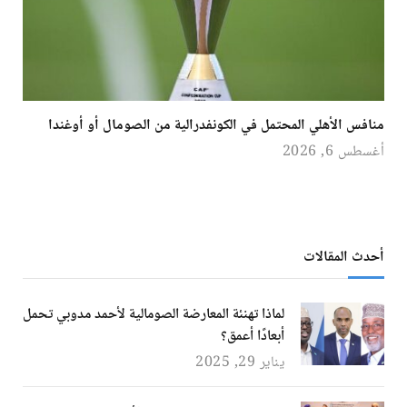
منافس الأهلي المحتمل في الكونفدرالية من الصومال أو أوغندا
أغسطس 6, 2026
أحدث المقالات
لماذا تهنئة المعارضة الصومالية لأحمد مدوبي تحمل
أبعادًا أعمق؟
يناير 29, 2025