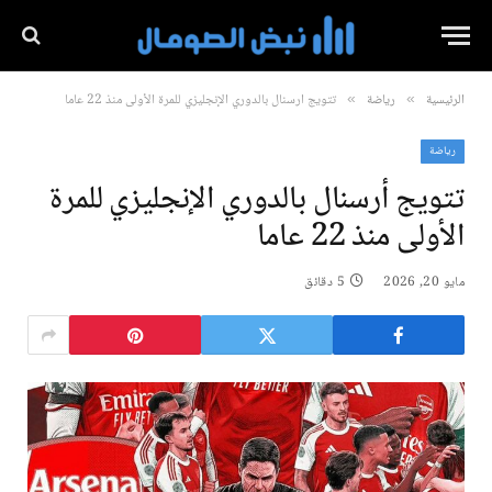
الرئيسية
رياضة
تتويج أرسنال بالدوري الإنجليزي للمرة الأولى منذ 22 عاما
»
»
رياضة
تتويج أرسنال بالدوري الإنجليزي للمرة
الأولى منذ 22 عاما
مايو 20, 2026
5 دقائق