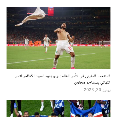
المنتخب المغربي في كأس العالم: بونو يقود أسود الأطلس لثمن
النهائي بسيناريو مجنون
يونيو 30, 2026