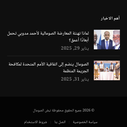
أهم الاخبار
لماذا تهنئة المعارضة الصومالية لأحمد مدوبي تحمل
أبعادًا أعمق؟
يناير 29, 2025
الصومال ينضم إلى اتفاقية الأمم المتحدة لمكافحة
الجريمة المنظمة
يناير 31, 2025
© 2026 جميع الحقوق محفوظة نبض الصومال
سياسة الخصوصية
اتصل بنا
شروط الاستخدام