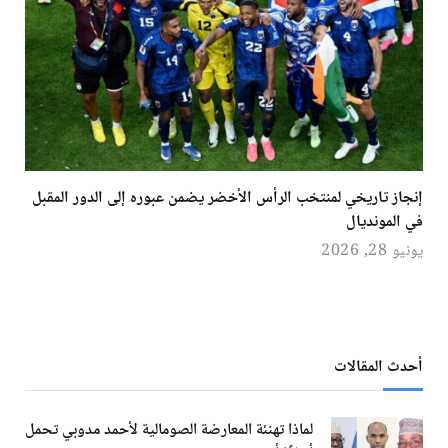
إنجاز تاريخي لمنتخب الرأس الأخضر يضمن عبوره إلى الدور المقبل
في المونديال
يونيو 28, 2026
أحدث المقالات
لماذا تهنئة المعارضة الصومالية لأحمد مدوبي تحمل