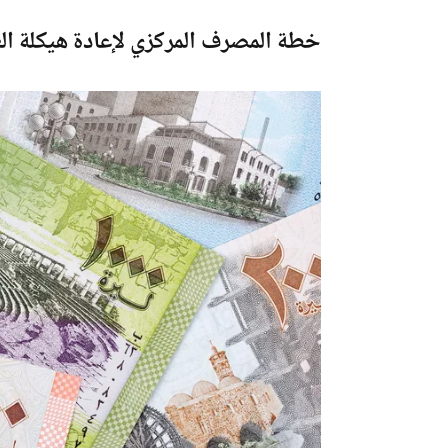
خطة المصرف المركزي لإعادة هيكلة الع