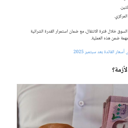
لتين.
المركزي.
سوق خلال فترة الانتقال، مع ضمان استمرار القدرة الشرائية
همة ضمن هذه العملية.
عار الفائدة بعد سبتمبر 2025
لأزمة؟