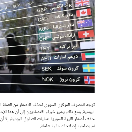
توجه المصرف المركزي السوري لحذف الأصفار من العملة الو
اليومية. ومع ذلك، يشير خبراء اقتصاديون إلى أن هذا الإجرا
حذف أصفار الليرة السورية عمليات التداول اليومية، إلا أن
لم يصاحبه إصلاحات مالية شاملة.