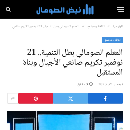
الرئيسية
ثقافة ومجتمع
المعلم الصومالي بطل التنمية.. 21 نوفمبر تكريم صانعي الأجيال وبناة المستقبل
»
»
ثقافة ومجتمع
المعلم الصومالي بطل التنمية.. 21
نوفمبر تكريم صانعي الأجيال وبناة
المستقبل
نوفمبر 21, 2025
3 دقائق