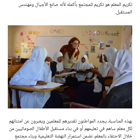
تكريم المعلم هو تكريم للمجتمع بأكمله لأنه صانع الأجيال ومهندس
المستقبل.
بهذه المناسبة، يجدد المواطنون تقديرهم للمعلمين ويعبرون عن امتنانهم
لكل معلم ساهم في تعليمهم أو في بناء مستقبل الأطفال الصوماليين من
خلال الاحتفاء بالمعلم، نضمن استمرار النهضة التعليمية وبناء مجتمع