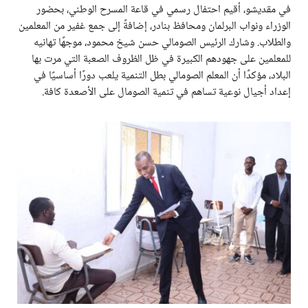
في مقديشو، أقيم احتفال رسمي في قاعة المسرح الوطني، بحضور
الوزراء ونواب البرلمان ومحافظ بنادر، إضافةً إلى جمع غفير من المعلمين
والطلاب. وشارك الرئيس الصومالي حسن شيخ محمود، موجهًا تهانيه
للمعلمين على جهودهم الكبيرة في ظل الظروف الصعبة التي مرت بها
البلاد، مؤكدًا أن المعلم الصومالي بطل التنمية يلعب دورًا أساسيًا في
إعداد أجيال نوعية تساهم في تنمية الصومال على الأصعدة كافة.