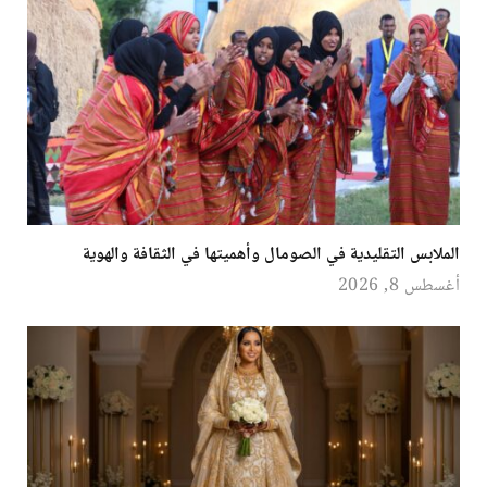
الملابس التقليدية في الصومال وأهميتها في الثقافة والهوية
أغسطس 8, 2026