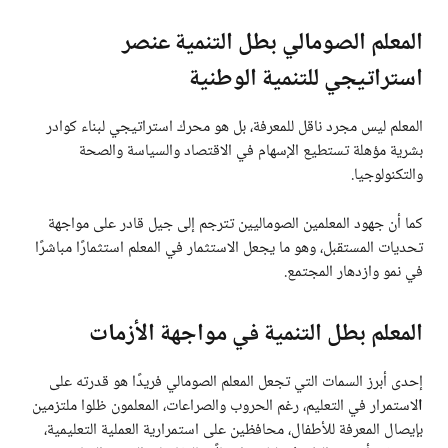
المعلم الصومالي بطل التنمية عنصر
استراتيجي للتنمية الوطنية
المعلم ليس مجرد ناقل للمعرفة، بل هو محرك استراتيجي لبناء كوادر
بشرية مؤهلة تستطيع الإسهام في الاقتصاد والسياسة والصحة
والتكنولوجيا.
كما أن جهود المعلمين الصوماليين تترجم إلى جيل قادر على مواجهة
تحديات المستقبل، وهو ما يجعل الاستثمار في المعلم استثمارًا مباشرًا
في نمو وازدهار المجتمع.
المعلم بطل التنمية في مواجهة الأزمات
إحدى أبرز السمات التي تجعل المعلم الصومالي فريدًا هو قدرته على
ا
لاستمرار في التعليم، رغم الحروب والصراعات، المعلمون ظلوا ملتزمين
بإيصال المعرفة للأطفال، محافظين على استمرارية العملية التعليمية،