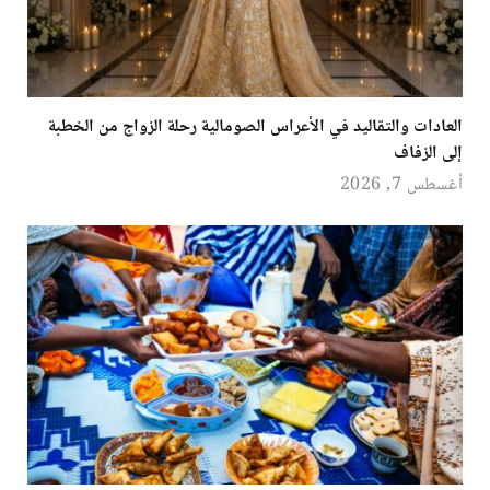
العادات والتقاليد في الأعراس الصومالية رحلة الزواج من الخطبة
إلى الزفاف
أغسطس 7, 2026