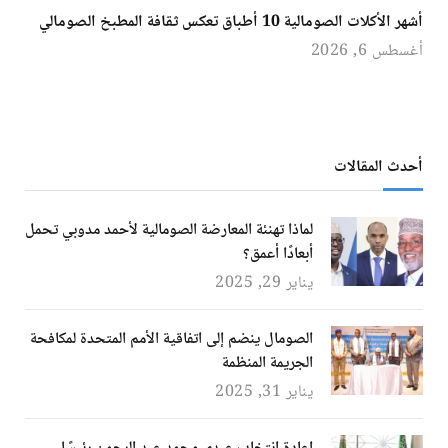
أشهر الأكلات الصومالية 10 أطباق تعكس ثقافة المطبخ الصومالي
أغسطس 6, 2026
أحدث المقالات
لماذا تهنئة المعارضة الصومالية لأحمد مدوبي تحمل
أبعادًا أعمق؟
يناير 29, 2025
الصومال ينضم إلى اتفاقية الأمم المتحدة لمكافحة
الجريمة المنظمة
يناير 31, 2025