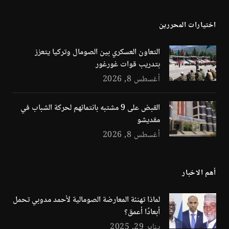
اختيارات المحررين
التعاون العسكري بين الصومال وتركيا يتعزز
بتدريب قوات غورغور
أغسطس 8, 2026
القبض على 9 مشتبه بانتمائهم لحركة الشباب في
مقديشو
أغسطس 8, 2026
أهم الاخبار
لماذا تهنئة المعارضة الصومالية لأحمد مدوبي تحمل
أبعادًا أعمق؟
يناير 29, 2025