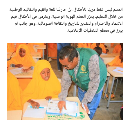
المعلم ليس فقط مربيًا للأطفال، بل حارسًا للغة والقيم والتقاليد الوطنية،
من خلال التعليم، يعزز المعلم الهوية الوطنية، ويغرس في الأطفال قيم
الانتماء والاحترام والتقدير للتاريخ والثقافة الصومالية، وهو جانب لم
يبرز في معظم التغطيات الإعلامية.