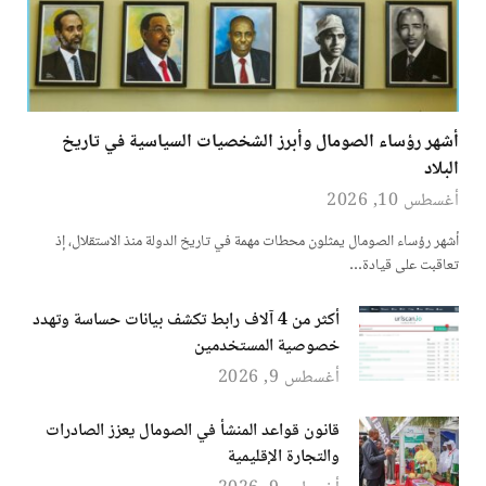
أشهر رؤساء الصومال وأبرز الشخصيات السياسية في تاريخ
البلاد
أغسطس 10, 2026
أشهر رؤساء الصومال يمثلون محطات مهمة في تاريخ الدولة منذ الاستقلال، إذ
تعاقبت على قيادة…
أكثر من 4 آلاف رابط تكشف بيانات حساسة وتهدد
خصوصية المستخدمين
أغسطس 9, 2026
قانون قواعد المنشأ في الصومال يعزز الصادرات
والتجارة الإقليمية