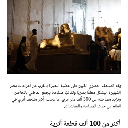
يقع المتحف المصري الكبير على هضبة الجيزة بالقرب من أهرامات مصر
الشهيرة، ليشكل معلمًا بصريًا وثقافيًا متكاملًا يجمع الماضي بالحاضر.
وتزيد مساحته عن 300 ألف متر مربع، ما يجعله أكبر متحف أثري في
العالم من حيث المساحة والمقتنيات.
أكثر من 100 ألف قطعة أثرية