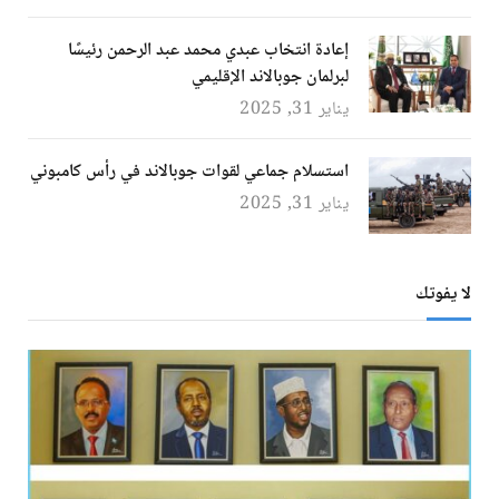
إعادة انتخاب عبدي محمد عبد الرحمن رئيسًا
لبرلمان جوبالاند الإقليمي
يناير 31, 2025
استسلام جماعي لقوات جوبالاند في رأس كامبوني
يناير 31, 2025
لا يفوتك