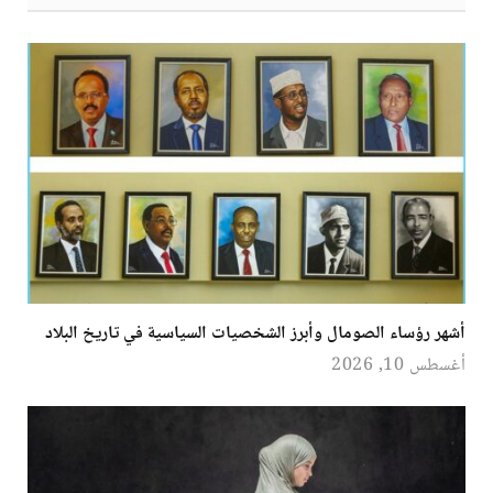
أشهر رؤساء الصومال وأبرز الشخصيات السياسية في تاريخ البلاد
أغسطس 10, 2026