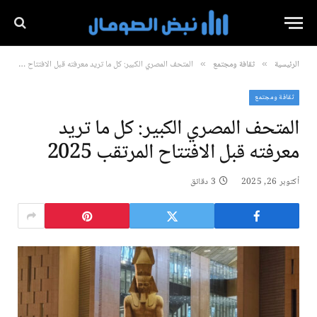
الرئيسية
ثقافة ومجتمع
المتحف المصري الكبير: كل ما تريد معرفته قبل الافتتاح المرتقب 2025
»
»
ثقافة ومجتمع
المتحف المصري الكبير: كل ما تريد
معرفته قبل الافتتاح المرتقب 2025
أكتوبر 26, 2025
3 دقائق