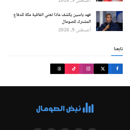
أغسطس 9, 2026
فهد ياسين يكشف ماذا تعني اتفاقية مكة للدفاع
المشترك للصومال
أغسطس 9, 2026
تابعنا