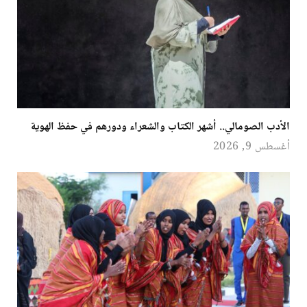
الأدب الصومالي.. أشهر الكتاب والشعراء ودورهم في حفظ الهوية
أغسطس 9, 2026