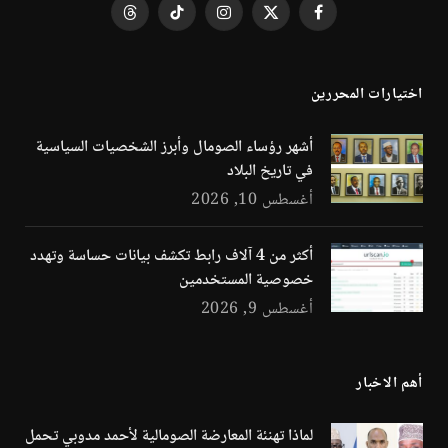
فيسبوك
X
الانستغرام
تيكتوك
Threads
(Twitter)
اختيارات المحررين
أشهر رؤساء الصومال وأبرز الشخصيات السياسية
في تاريخ البلاد
أغسطس 10, 2026
أكثر من 4 آلاف رابط تكشف بيانات حساسة وتهدد
خصوصية المستخدمين
أغسطس 9, 2026
أهم الاخبار
لماذا تهنئة المعارضة الصومالية لأحمد مدوبي تحمل