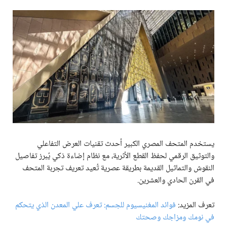
يستخدم المتحف المصري الكبير أحدث تقنيات العرض التفاعلي
والتوثيق الرقمي لحفظ القطع الأثرية، مع نظام إضاءة ذكي يُبرز تفاصيل
النقوش والتماثيل القديمة بطريقة عصرية تُعيد تعريف تجربة المتحف
في القرن الحادي والعشرين.
تعرف المزيد:
فوائد المغنيسيوم للجسم: تعرف علي المعدن الذي يتحكم
في نومك ومزاجك وصحتك