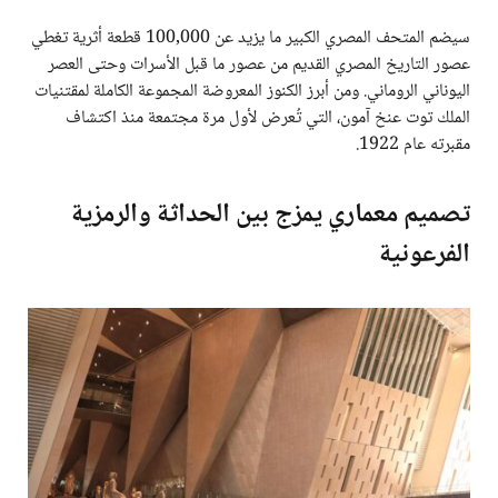
سيضم المتحف المصري الكبير ما يزيد عن 100,000 قطعة أثرية تغطي
عصور التاريخ المصري القديم من عصور ما قبل الأسرات وحتى العصر
اليوناني الروماني. ومن أبرز الكنوز المعروضة المجموعة الكاملة لمقتنيات
الملك توت عنخ آمون، التي تُعرض لأول مرة مجتمعة منذ اكتشاف
مقبرته عام 1922.
تصميم معماري يمزج بين الحداثة والرمزية
الفرعونية