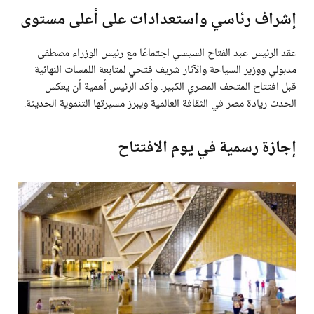
إشراف رئاسي واستعدادات على أعلى مستوى
عقد الرئيس عبد الفتاح السيسي اجتماعًا مع رئيس الوزراء مصطفى
مدبولي ووزير السياحة والآثار شريف فتحي لمتابعة اللمسات النهائية
قبل افتتاح المتحف المصري الكبير. وأكد الرئيس أهمية أن يعكس
الحدث ريادة مصر في الثقافة العالمية ويبرز مسيرتها التنموية الحديثة.
إجازة رسمية في يوم الافتتاح