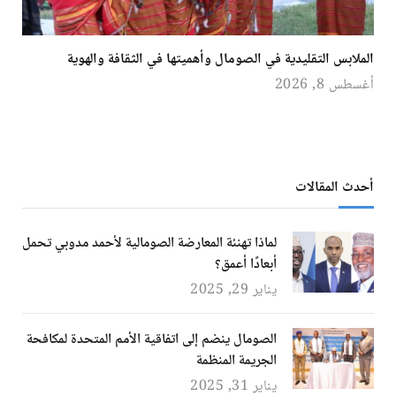
الملابس التقليدية في الصومال وأهميتها في الثقافة والهوية
أغسطس 8, 2026
أحدث المقالات
لماذا تهنئة المعارضة الصومالية لأحمد مدوبي تحمل
أبعادًا أعمق؟
يناير 29, 2025
الصومال ينضم إلى اتفاقية الأمم المتحدة لمكافحة
الجريمة المنظمة
يناير 31, 2025