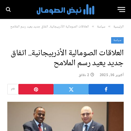
الرئيسية
سياسة
العلاقات الصومالية الأذربيجانية.. اتفاق جديد يعيد رسم الملامح
»
»
سياسة
العلاقات الصومالية الأذربيجانية.. اتفاق
جديد يعيد رسم الملامح
أكتوبر 16, 2025
2 دقائق