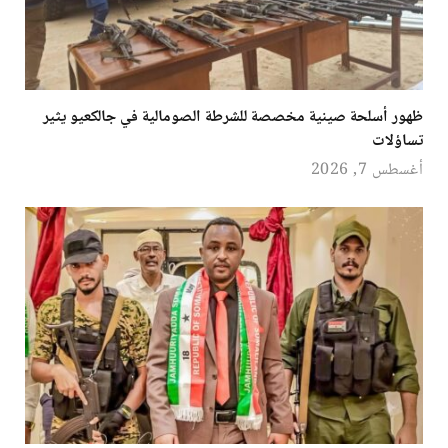
ظهور أسلحة صينية مخصصة للشرطة الصومالية في جالكعيو يثير
تساؤلات
أغسطس 7, 2026