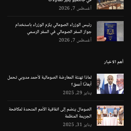
في جالكعيو يثير تساؤلات
أغسطس 7, 2026
رئيس الوزراء الصومالي يلزم الوزراء باستخدام
جواز السفر الصومالي في السفر الرسمي
أغسطس 7, 2026
أهم الاخبار
لماذا تهنئة المعارضة الصومالية لأحمد مدوبي تحمل
أبعادًا أعمق؟
يناير 29, 2025
الصومال ينضم إلى اتفاقية الأمم المتحدة لمكافحة
الجريمة المنظمة
يناير 31, 2025