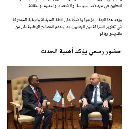
للتعاون في مجالات السياسة، والاقتصاد، والتعليم، والثقافة.
ويُعد هذا الإعفاء مؤشرًا واضحًا على الثقة المتبادلة والرغبة المشتركة
في تطوير الشراكة بين الجانبين، بما يخدم المصالح الوطنية لكل من
مقديشو وباكو.
حضور رسمي يؤكد أهمية الحدث