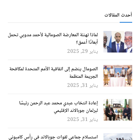
أحدث المقالات
لماذا تهنئة المعارضة الصومالية لأحمد مدوبي تحمل
أبعادًا أعمق؟
يناير 29, 2025
الصومال ينضم إلى اتفاقية الأمم المتحدة لمكافحة
الجريمة المنظمة
يناير 31, 2025
إعادة انتخاب عبدي محمد عبد الرحمن رئيسًا
لبرلمان جوبالاند الإقليمي
يناير 31, 2025
استسلام جماعي لقوات جوبالاند في رأس كامبوني