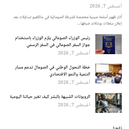
أغسطس 7, 2026
أثار ظهور أسلحة صينية مخصصة للشرطة الصومالية في جالكعيو تساؤلات بعد
إعلان سلطات بونتلاند ضبطها…
رئيس الوزراء الصومالي يلزم الوزراء باستخدام
جواز السفر الصومالي في السفر الرسمي
أغسطس 7, 2026
خطة التحول الوطني في الصومال تدعم مسار
التنمية والنمو الاقتصادي
أغسطس 7, 2026
الروبوتات الشبيهة بالبشر كيف تغير حياتنا اليومية
أغسطس 7, 2026
تابعنا