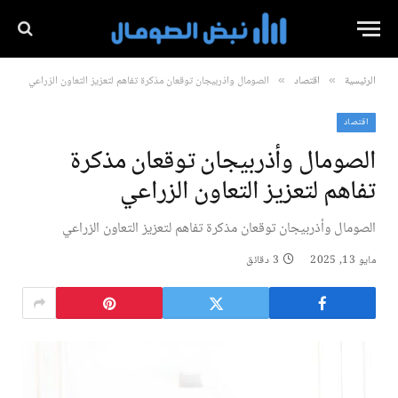
الرئيسية
اقتصاد
الصومال وأذربيجان توقعان مذكرة تفاهم لتعزيز التعاون الزراعي
»
»
اقتصاد
الصومال وأذربيجان توقعان مذكرة
تفاهم لتعزيز التعاون الزراعي
الصومال وأذربيجان توقعان مذكرة تفاهم لتعزيز التعاون الزراعي
مايو 13, 2025
3 دقائق