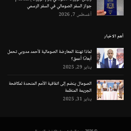
جواز السفر الصومالي في السفر الرسمي
أغسطس 7, 2026
أهم الاخبار
لماذا تهنئة المعارضة الصومالية لأحمد مدوبي تحمل
أبعادًا أعمق؟
يناير 29, 2025
الصومال ينضم إلى اتفاقية الأمم المتحدة لمكافحة
الجريمة المنظمة
يناير 31, 2025