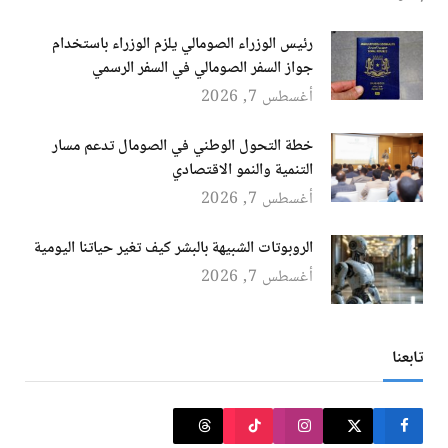
رئيس الوزراء الصومالي يلزم الوزراء باستخدام
جواز السفر الصومالي في السفر الرسمي
أغسطس 7, 2026
خطة التحول الوطني في الصومال تدعم مسار
التنمية والنمو الاقتصادي
أغسطس 7, 2026
الروبوتات الشبيهة بالبشر كيف تغير حياتنا اليومية
أغسطس 7, 2026
تابعنا