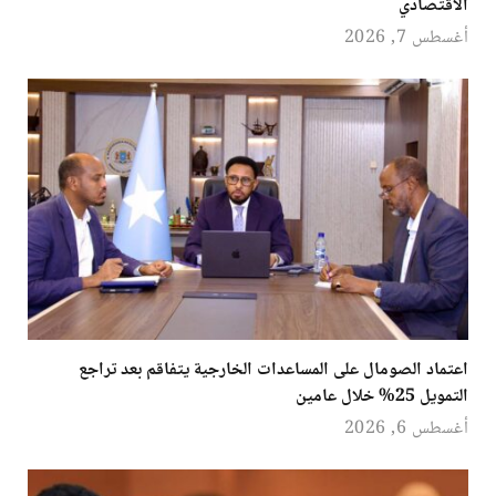
الاقتصادي
أغسطس 7, 2026
اعتماد الصومال على المساعدات الخارجية يتفاقم بعد تراجع
التمويل 25% خلال عامين
أغسطس 6, 2026