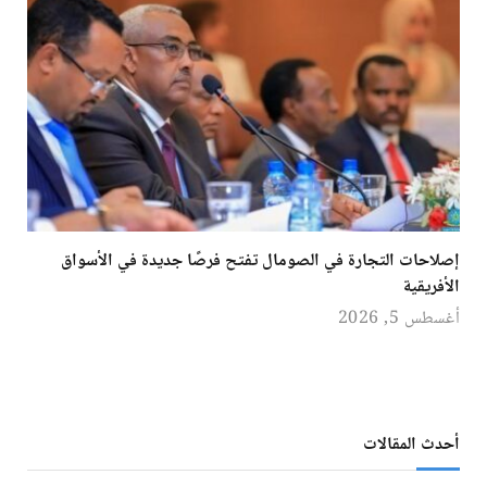
إصلاحات التجارة في الصومال تفتح فرصًا جديدة في الأسواق
الأفريقية
أغسطس 5, 2026
أحدث المقالات