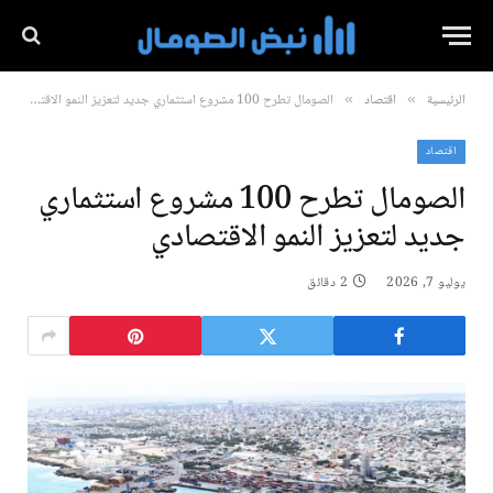
الرئيسية
اقتصاد
الصومال تطرح 100 مشروع استثماري جديد لتعزيز النمو الاقتصادي
»
»
اقتصاد
الصومال تطرح 100 مشروع استثماري
جديد لتعزيز النمو الاقتصادي
يوليو 7, 2026
2 دقائق