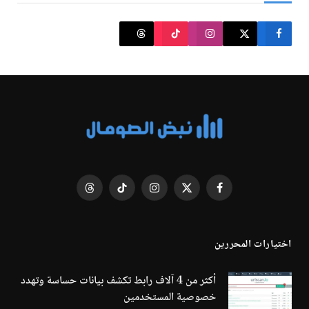
فيسبوك
X
الانستغرام
تيكتوك
Threads
(Twitter)
اختيارات المحررين
أكثر من 4 آلاف رابط تكشف بيانات حساسة وتهدد
خصوصية المستخدمين