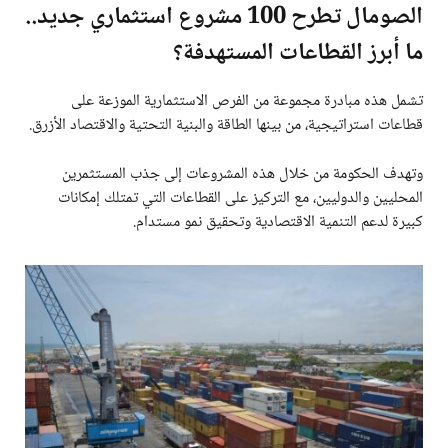
الصومال تطرح 100 مشروع استثماري جديد..
ما أبرز القطاعات المستهدفة؟
تشمل هذه مبادرة مجموعة من الفرص الاستثمارية الموزعة على
قطاعات استراتيجية، من بينها الطاقة والبنية التحتية والاقتصاد الأزرق.
وتهدف الحكومة من خلال هذه المشروعات إلى جذب المستثمرين
المحليين والدوليين، مع التركيز على القطاعات التي تمتلك إمكانات
كبيرة لدعم التنمية الاقتصادية وتحقيق نمو مستدام.