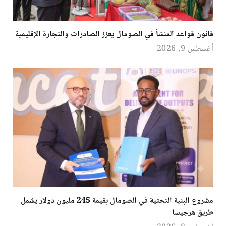
قانون قواعد المنشأ في الصومال يعزز الصادرات والتجارة الإقليمية
أغسطس 9, 2026
مشروع البنية التحتية في الصومال بقيمة 245 مليون دولار يشمل
طريق هرجيسا