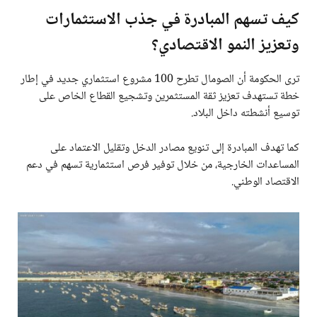
كيف تسهم المبادرة في جذب الاستثمارات
وتعزيز النمو الاقتصادي؟
ترى الحكومة أن الصومال تطرح 100 مشروع استثماري جديد في إطار
خطة تستهدف تعزيز ثقة المستثمرين وتشجيع القطاع الخاص على
توسيع أنشطته داخل البلاد.
كما تهدف المبادرة إلى تنويع مصادر الدخل وتقليل الاعتماد على
المساعدات الخارجية، من خلال توفير فرص استثمارية تسهم في دعم
الاقتصاد الوطني.