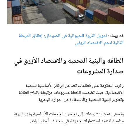
قد يهمك:
تمويل الثروة الحيوانية في الصومال: إطلاق المرحلة
الثانية لدعم الاقتصاد الريفي
الطاقة والبنية التحتية والاقتصاد الأزرق في
صدارة المشروعات
ركزت الحكومة على قطاعات تعد من الركائز الأساسية للتنمية
الاقتصادية، حيث تضمنت الخطة مشروعات مرتبطة بإنتاج الطاقة
وتطوير البنية التحتية والاستفادة من الموارد البحرية.
وتسعى هذه المشروعات إلى تحسين الخدمات الأساسية وتهيئة بيئة
مناسبة لتنفيذ استثمارات جديدة في مختلف أنحاء البلاد.