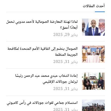
أحدث المقالات
لماذا تهنئة المعارضة الصومالية لأحمد مدوبي تحمل
أبعادًا أعمق؟
يناير 29, 2025
الصومال ينضم إلى اتفاقية الأمم المتحدة لمكافحة
الجريمة المنظمة
يناير 31, 2025
إعادة انتخاب عبدي محمد عبد الرحمن رئيسًا
لبرلمان جوبالاند الإقليمي
يناير 31, 2025
استسلام جماعي لقوات جوبالاند في رأس كامبوني
يناير 31, 2025