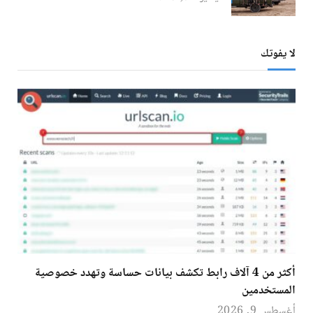
لا يفوتك
أكثر من 4 آلاف رابط تكشف بيانات حساسة وتهدد خصوصية
المستخدمين
أغسطس 9, 2026