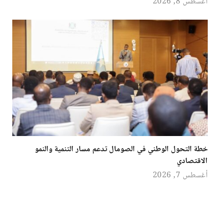
أغسطس 8, 2026
خطة التحول الوطني في الصومال تدعم مسار التنمية والنمو
الاقتصادي
أغسطس 7, 2026