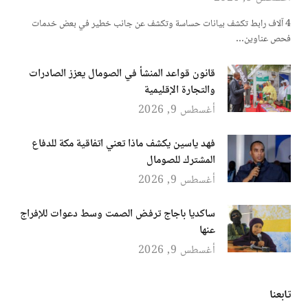
4 آلاف رابط تكشف بيانات حساسة وتكشف عن جانب خطير في بعض خدمات
فحص عناوين…
قانون قواعد المنشأ في الصومال يعزز الصادرات
والتجارة الإقليمية
أغسطس 9, 2026
فهد ياسين يكشف ماذا تعني اتفاقية مكة للدفاع
المشترك للصومال
أغسطس 9, 2026
ساكديا باجاج ترفض الصمت وسط دعوات للإفراج
عنها
أغسطس 9, 2026
تابعنا