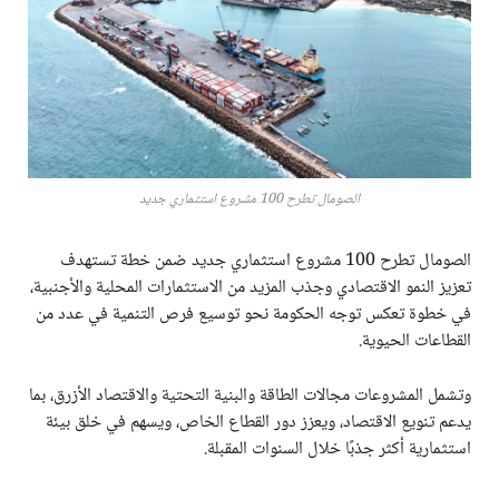
الصومال تطرح 100 مشروع استثماري جديد
الصومال تطرح 100 مشروع استثماري جديد ضمن خطة تستهدف
تعزيز النمو الاقتصادي وجذب المزيد من الاستثمارات المحلية والأجنبية،
في خطوة تعكس توجه الحكومة نحو توسيع فرص التنمية في عدد من
القطاعات الحيوية.
وتشمل المشروعات مجالات الطاقة والبنية التحتية والاقتصاد الأزرق، بما
يدعم تنويع الاقتصاد، ويعزز دور القطاع الخاص، ويسهم في خلق بيئة
استثمارية أكثر جذبًا خلال السنوات المقبلة.