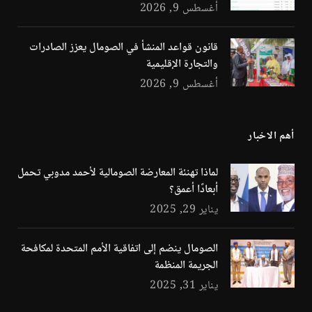
أغسطس 9, 2026
قانون قواعد المنشأ في الصومال يعزز الصادرات
والتجارة الإقليمية
أغسطس 9, 2026
أهم الاخبار
لماذا تهنئة المعارضة الصومالية لأحمد مدوبي تحمل
أبعادًا أعمق؟
يناير 29, 2025
الصومال ينضم إلى اتفاقية الأمم المتحدة لمكافحة
الجريمة المنظمة
يناير 31, 2025