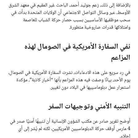
بالإضافة إلى ذلك، زعم جوليد أحمد، الباحث غير المقيم في معهد الشرق
الأوسط، عبر وسائل التواصل الاجتماعي أن الولايات المتحدة بدأت في
سحب موظفيها الأساسيين بسبب حصار حركة الشباب للعاصمة
وامتلاكها قدرات صاروخية متطورة.
نفي السفارة الأمريكية في الصومال لهذه
المزاعم
في رد سريع على هذه الادعاءات، نشرت السفارة الأمريكية في الصومال،
يوم الأحد، بيانًا وصفت فيه هذه المزاعم بأنها “أخبار كاذبة”، مؤكدة
استمرار عمل دبلوماسييها في البلاد دون تغيير.
التنبيه الأمني وتوجيهات السفر
أوضح تقرير صادر عن مكتب الشؤون الإنسانية أن تنبيهًا أمنيًا صدر في
4 مارس أوقف حركة الدبلوماسيين الأمريكيين، لكنه لم يُشر إلى أي
إجلاء.