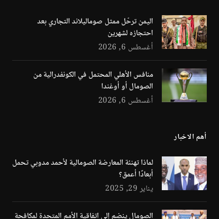
اليمن ترحّل ممثل صوماليلاند التجاري بعد
احتجازه لشهرين
أغسطس 6, 2026
منافس الأهلي المحتمل في الكونفدرالية من
الصومال أو أوغندا
أغسطس 6, 2026
أهم الاخبار
لماذا تهنئة المعارضة الصومالية لأحمد مدوبي تحمل
أبعادًا أعمق؟
يناير 29, 2025
الصومال ينضم إلى اتفاقية الأمم المتحدة لمكافحة