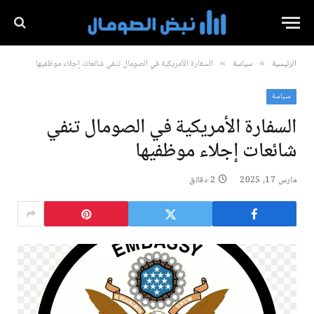
الرئيسية
سياسة
السفارة الأمريكية في الصومال تنفي شائعات إجلاء موظفيها
»
»
سياسة
السفارة الأمريكية في الصومال تنفي
شائعات إجلاء موظفيها
مارس 17, 2025
2 دقائق