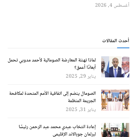
أغسطس 4, 2026
أحدث المقالات
لماذا تهنئة المعارضة الصومالية لأحمد مدوبي تحمل
أبعادًا أعمق؟
يناير 29, 2025
الصومال ينضم إلى اتفاقية الأمم المتحدة لمكافحة
الجريمة المنظمة
يناير 31, 2025
إعادة انتخاب عبدي محمد عبد الرحمن رئيسًا
لبرلمان جوبالاند الإقليمي