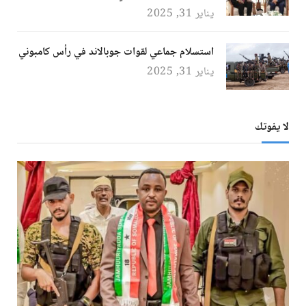
يناير 31, 2025
استسلام جماعي لقوات جوبالاند في رأس كامبوني
يناير 31, 2025
لا يفوتك