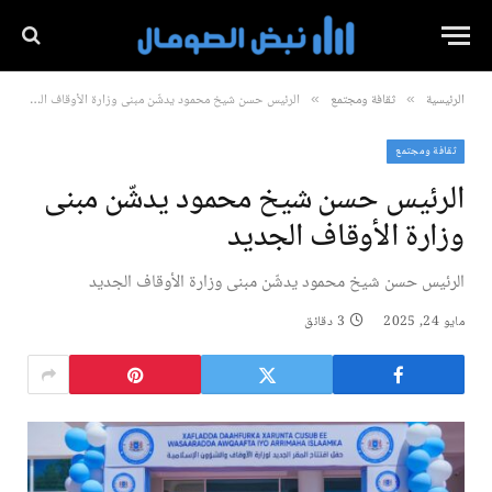
الرئيسية
ثقافة ومجتمع
الرئيس حسن شيخ محمود يدشّن مبنى وزارة الأوقاف الجديد
»
»
ثقافة ومجتمع
الرئيس حسن شيخ محمود يدشّن مبنى
وزارة الأوقاف الجديد
الرئيس حسن شيخ محمود يدشّن مبنى وزارة الأوقاف الجديد
مايو 24, 2025
3 دقائق