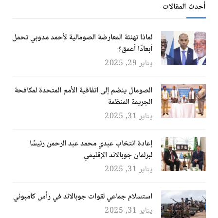
أحدث المقالات
لماذا تهنئة المعارضة الصومالية لأحمد مدوبي تحمل
أبعادًا أعمق؟
يناير 29, 2025
الصومال ينضم إلى اتفاقية الأمم المتحدة لمكافحة
الجريمة المنظمة
يناير 31, 2025
إعادة انتخاب عبدي محمد عبد الرحمن رئيسًا
لبرلمان جوبالاند الإقليمي
يناير 31, 2025
استسلام جماعي لقوات جوبالاند في رأس كامبوني
يناير 31, 2025