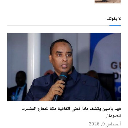
لا يفوتك
فهد ياسين يكشف ماذا تعني اتفاقية مكة للدفاع المشترك
للصومال
أغسطس 9, 2026