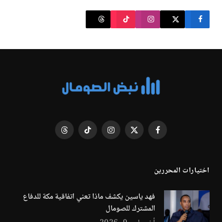
فيسبوك
X
الانستغرام
تيكتوك
Threads
(Twitter)
اختيارات المحررين
فهد ياسين يكشف ماذا تعني اتفاقية مكة للدفاع
المشترك للصومال