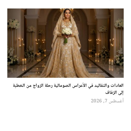
العادات والتقاليد في الأعراس الصومالية رحلة الزواج من الخطبة
إلى الزفاف
أغسطس 7, 2026