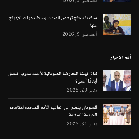
أغسطس 9, 2026
ساكديا باجاج ترفض الصمت وسط دعوات للإفراج
عنها
أغسطس 9, 2026
أهم الاخبار
لماذا تهنئة المعارضة الصومالية لأحمد مدوبي تحمل
أبعادًا أعمق؟
يناير 29, 2025
الصومال ينضم إلى اتفاقية الأمم المتحدة لمكافحة
الجريمة المنظمة
يناير 31, 2025