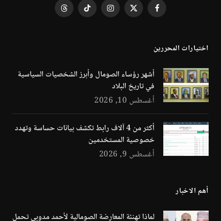
فيسبوك
X
الانستغرام
تيكتوك
Threads
(Twitter)
اختيارات المحررين
أشهر رؤساء الصومال وأبرز الشخصيات السياسية
في تاريخ البلاد
أغسطس 10, 2026
أكثر من 4 آلاف رابط تكشف بيانات حساسة وتهدد
خصوصية المستخدمين
أغسطس 9, 2026
أهم الاخبار
لماذا تهنئة المعارضة الصومالية لأحمد مدوبي تحمل