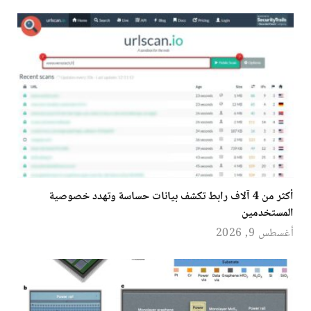
أكثر من 4 آلاف رابط تكشف بيانات حساسة وتهدد خصوصية
المستخدمين
أغسطس 9, 2026