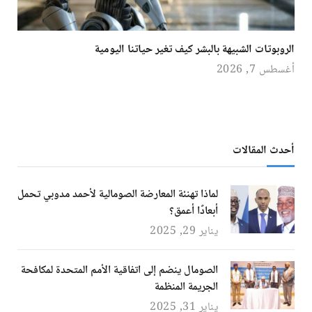
الروبوتات الشبيهة بالبشر كيف تغير حياتنا اليومية
أغسطس 7, 2026
أحدث المقالات
لماذا تهنئة المعارضة الصومالية لأحمد مدوبي تحمل
أبعادًا أعمق؟
يناير 29, 2025
الصومال ينضم إلى اتفاقية الأمم المتحدة لمكافحة
الجريمة المنظمة
يناير 31, 2025