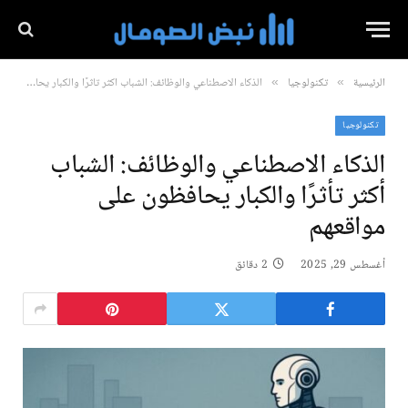
الرئيسية
تكنولوجيا
الذكاء الاصطناعي والوظائف: الشباب أكثر تأثرًا والكبار يحافظون على مواقعهم
»
»
تكنولوجيا
الذكاء الاصطناعي والوظائف: الشباب
أكثر تأثرًا والكبار يحافظون على
مواقعهم
أغسطس 29, 2025
2 دقائق