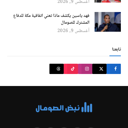
أغسطس 9, 2026
فهد ياسين يكشف ماذا تعني اتفاقية مكة للدفاع
المشترك للصومال
أغسطس 9, 2026
تابعنا