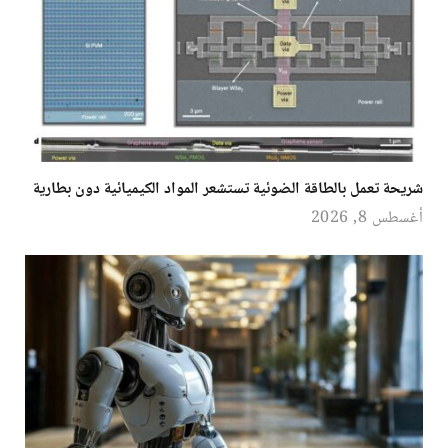
شريحة تعمل بالطاقة الضوئية تستشعر المواد الكيميائية دون بطارية
أغسطس 8, 2026