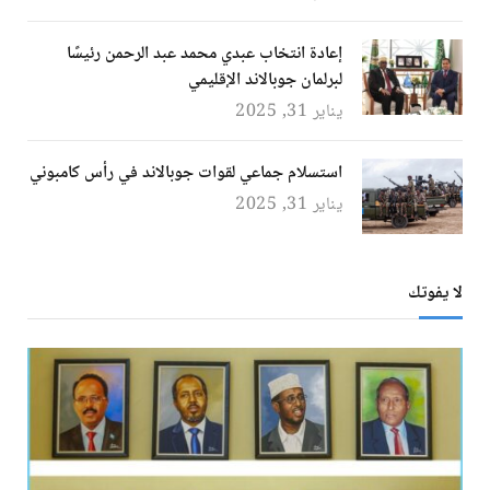
إعادة انتخاب عبدي محمد عبد الرحمن رئيسًا
لبرلمان جوبالاند الإقليمي
يناير 31, 2025
استسلام جماعي لقوات جوبالاند في رأس كامبوني
يناير 31, 2025
لا يفوتك