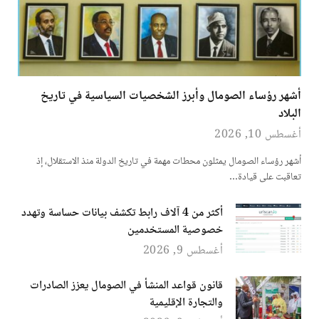
أشهر رؤساء الصومال وأبرز الشخصيات السياسية في تاريخ
البلاد
أغسطس 10, 2026
أشهر رؤساء الصومال يمثلون محطات مهمة في تاريخ الدولة منذ الاستقلال، إذ
تعاقبت على قيادة…
أكثر من 4 آلاف رابط تكشف بيانات حساسة وتهدد
خصوصية المستخدمين
أغسطس 9, 2026
قانون قواعد المنشأ في الصومال يعزز الصادرات
والتجارة الإقليمية