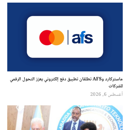
ماستركارد وAFS تطلقان تطبيق دفع إلكتروني يعزز التحول الرقمي
للشركات
أغسطس 6, 2026