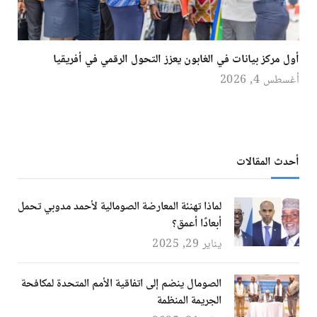
أول مركز بيانات في الغابون يعزز التحول الرقمي في أفريقيا
أغسطس 4, 2026
أحدث المقالات
لماذا تهنئة المعارضة الصومالية لأحمد مدوبي تحمل
أبعادًا أعمق؟
يناير 29, 2025
الصومال ينضم إلى اتفاقية الأمم المتحدة لمكافحة
الجريمة المنظمة