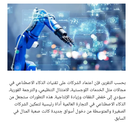
بحسب التقرير، فإن اعتماد الشركات على تقنيات الذكاء الاصطناعي في
مجالات مثل الخدمات اللوجستية، الامتثال التنظيمي، والترجمة الفورية،
سيؤدي إلى خفض النفقات وزيادة الإنتاجية. هذه التطورات ستجعل من
الذكاء الاصطناعي في التجارة العالمية أداة رئيسية لتمكين الشركات
الصغيرة والمتوسطة من دخول أسواق جديدة كانت صعبة المنال في
السابق.