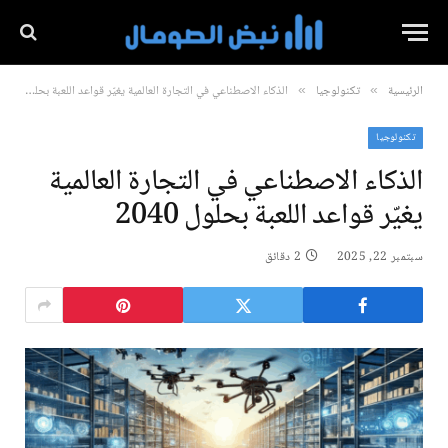
الرئيسية
تكنولوجيا
الذكاء الاصطناعي في التجارة العالمية يغيّر قواعد اللعبة بحلول 2040
»
»
تكنولوجيا
الذكاء الاصطناعي في التجارة العالمية
يغيّر قواعد اللعبة بحلول 2040
سبتمبر 22, 2025
2 دقائق