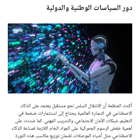
دور السياسات الوطنية والدولية
أكدت المنظمة أن الانتقال السلس نحو مستقبل يعتمد على الذكاء
الاصطناعي في التجارة العالمية يحتاج إلى استثمارات ضخمة في
التعليم، شبكات الأمان الاجتماعي، والتدريب المهني. كما شددت على
أهمية خفض الرسوم الجمركية على المواد الخام اللازمة لصناعة الذكاء
الاصطناعي، مثل أشباه الموصلات، لضمان توزيع مكاسب هذه الثورة