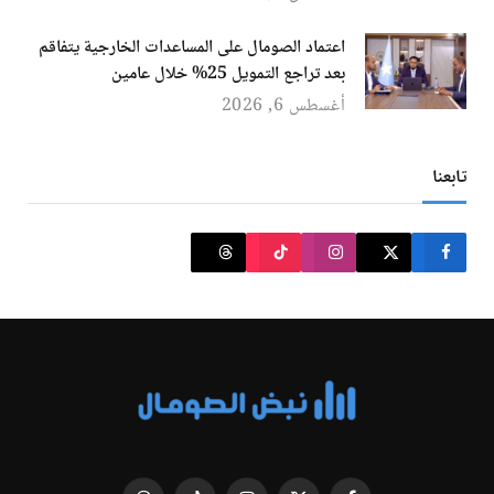
اعتماد الصومال على المساعدات الخارجية يتفاقم
بعد تراجع التمويل 25% خلال عامين
أغسطس 6, 2026
تابعنا