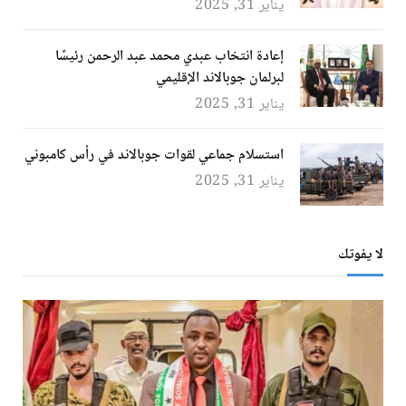
يناير 31, 2025
إعادة انتخاب عبدي محمد عبد الرحمن رئيسًا
لبرلمان جوبالاند الإقليمي
يناير 31, 2025
استسلام جماعي لقوات جوبالاند في رأس كامبوني
يناير 31, 2025
لا يفوتك