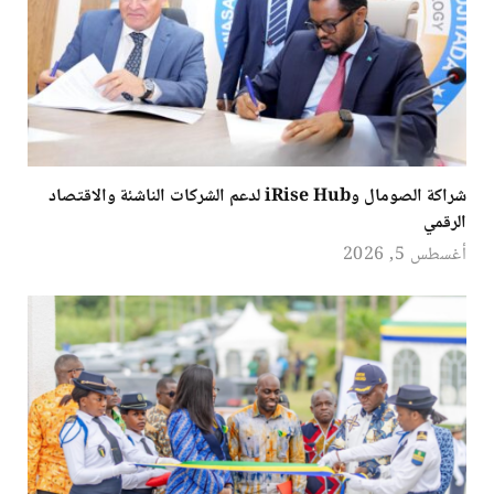
شراكة الصومال وiRise Hub لدعم الشركات الناشئة والاقتصاد
الرقمي
أغسطس 5, 2026