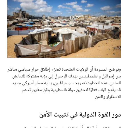
وتوضح المسودة أن الولايات المتحدة تعتزم إطلاق حوار سياسي مباشر
بين إسرائيل والفلسطينيين بهدف الوصول إلى رؤية مشتركة للتعايش
السلمي. هذه الخطوة تُعد، بحسب مراقبين، بداية مسار أميركي جديد
قد يفتح الباب فعليًا لتحقيق دولة فلسطينية وفق معايير تدعم
الاستقرار والأمن.
دور القوة الدولية في تثبيت الأمن