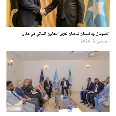
الصومال وباكستان تبحثان تعزيز التعاون الثنائي في عمّان
أغسطس 5, 2026