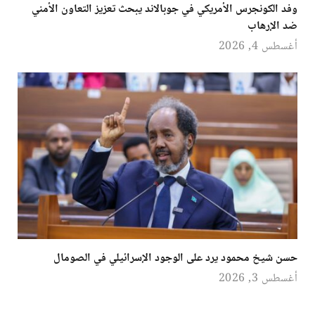
وفد الكونجرس الأمريكي في جوبالاند يبحث تعزيز التعاون الأمني
ضد الإرهاب
أغسطس 4, 2026
حسن شيخ محمود يرد على الوجود الإسرائيلي في الصومال
أغسطس 3, 2026