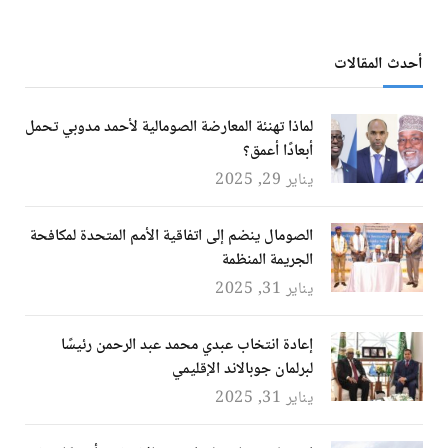
أحدث المقالات
لماذا تهنئة المعارضة الصومالية لأحمد مدوبي تحمل
أبعادًا أعمق؟
يناير 29, 2025
الصومال ينضم إلى اتفاقية الأمم المتحدة لمكافحة
الجريمة المنظمة
يناير 31, 2025
إعادة انتخاب عبدي محمد عبد الرحمن رئيسًا
لبرلمان جوبالاند الإقليمي
يناير 31, 2025