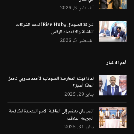
أغسطس 5, 2026
شراكة الصومال وiRise Hub لدعم الشركات
الناشئة والاقتصاد الرقمي
أغسطس 5, 2026
أهم الاخبار
لماذا تهنئة المعارضة الصومالية لأحمد مدوبي تحمل
أبعادًا أعمق؟
يناير 29, 2025
الصومال ينضم إلى اتفاقية الأمم المتحدة لمكافحة
الجريمة المنظمة
يناير 31, 2025