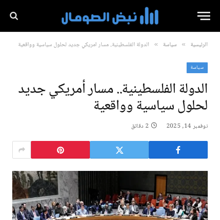
الرئيسية
سياسة
الدولة الفلسطينية.. مسار أمريكي جديد لحلول سياسية وواقعية
»
»
سياسة
الدولة الفلسطينية.. مسار أمريكي جديد
لحلول سياسية وواقعية
نوفمبر 14, 2025
2 دقائق