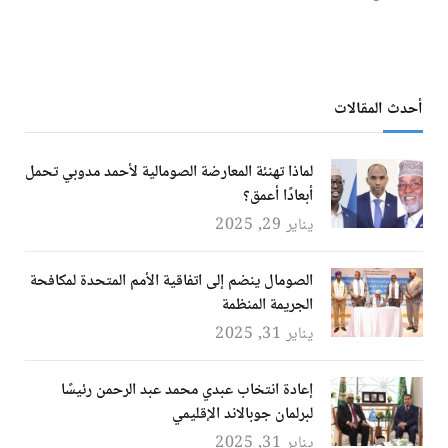
أحدث المقالات
لماذا تهنئة المعارضة الصومالية لأحمد مدوبي تحمل
أبعادًا أعمق؟
يناير 29, 2025
الصومال ينضم إلى اتفاقية الأمم المتحدة لمكافحة
الجريمة المنظمة
يناير 31, 2025
إعادة انتخاب عبدي محمد عبد الرحمن رئيسًا
لبرلمان جوبالاند الإقليمي
يناير 31, 2025