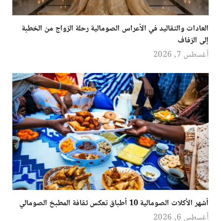
العادات والتقاليد في الأعراس الصومالية رحلة الزواج من الخطبة
إلى الزفاف
أغسطس 7, 2026
أشهر الأكلات الصومالية 10 أطباق تعكس ثقافة المطبخ الصومالي
أغسطس 6, 2026