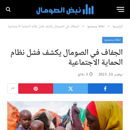
الرئيسية
ثقافة ومجتمع
الجفاف في الصومال يكشف فشل نظام الحماية الاجتماعية
»
»
ثقافة ومجتمع
الجفاف في الصومال يكشف فشل نظام
الحماية الاجتماعية
نوفمبر 14, 2025
3 دقائق