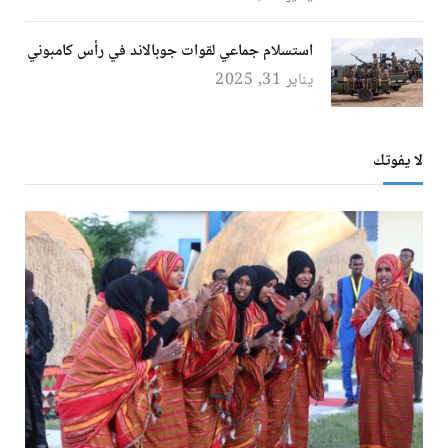
استسلام جماعي لقوات جوبالاند في رأس كامبوني
يناير 31, 2025
لا يفوتك