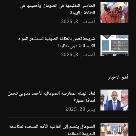
الملابس التقليدية في الصومال وأهميتها في
الثقافة والهوية
أغسطس 8, 2026
شريحة تعمل بالطاقة الضوئية تستشعر المواد
الكيميائية دون بطارية
أغسطس 8, 2026
أهم الاخبار
لماذا تهنئة المعارضة الصومالية لأحمد مدوبي تحمل
أبعادًا أعمق؟
يناير 29, 2025
الصومال ينضم إلى اتفاقية الأمم المتحدة لمكافحة
الجريمة المنظمة