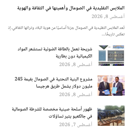
الملابس التقليدية في الصومال وأهميتها في الثقافة والهوية
أغسطس 8, 2026
تُعد الملابس التقليدية في الصومال جزءًا أساسيًا من هوية البلاد وتراثها الثقافي، إذ
تعكس تاريخًا…
شريحة تعمل بالطاقة الضوئية تستشعر المواد
الكيميائية دون بطارية
أغسطس 8, 2026
مشروع البنية التحتية في الصومال بقيمة 245
مليون دولار يشمل طريق هرجيسا
أغسطس 8, 2026
ظهور أسلحة صينية مخصصة للشرطة الصومالية
في جالكعيو يثير تساؤلات
أغسطس 7, 2026