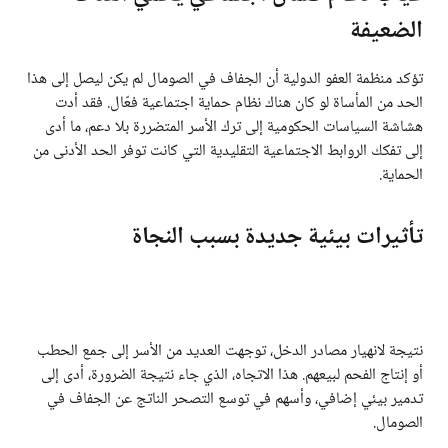
الضعيفة
تؤكد منظمة العفو الدولية أن الجفاف في الصومال لم يكن ليصل إلى هذا
الحد من المأساة لو كان هناك نظام حماية اجتماعية فعّال. فقد أدت
هشاشة السياسات الحكومية إلى ترك الأسر المتضررة بلا دعم، ما أدى
إلى تفكك الروابط الاجتماعية التقليدية التي كانت توفر الحد الأدنى من
الحماية.
تأثيرات بيئية جديدة بسبب النجاة
نتيجة لانهيار مصادر الدخل، توجهت العديد من الأسر إلى جمع الحطب
أو إنتاج الفحم لبيعهم. هذا الاتجاه، الذي جاء نتيجة الضرورة، أدى إلى
تدمير بيئي إضافي، وأسهم في توسع التصحر الناتج عن الجفاف في
الصومال.