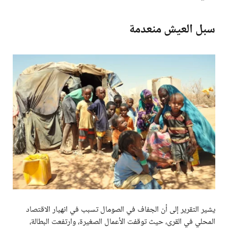
سبل العيش منعدمة
يشير التقرير إلى أن الجفاف في الصومال تسبب في انهيار الاقتصاد
المحلي في القرى، حيث توقفت الأعمال الصغيرة، وارتفعت البطالة،