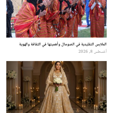
الملابس التقليدية في الصومال وأهميتها في الثقافة والهوية
أغسطس 8, 2026