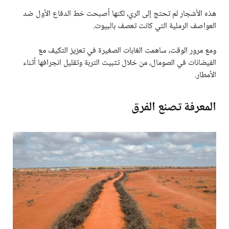
هذه الأشجار لم تحتج إلى الري، لكنها أصبحت خط الدفاع الأول ضد
العواصف الرملية التي كانت تعصف بالبيوت.
ومع مرور الوقت، ساهمت الغابات الصغيرة في تعزيز التكيف مع
الفيضانات في الصومال، من خلال تثبيت التربة وتقليل انجرافها أثناء
الأمطار.
المعرفة تصنع الفرق