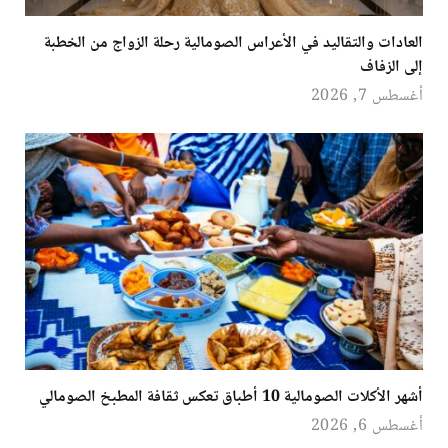
العادات والتقاليد في الأعراس الصومالية رحلة الزواج من الخطبة
إلى الزفاف
أغسطس 7, 2026
أشهر الأكلات الصومالية 10 أطباق تعكس ثقافة المطبخ الصومالي
أغسطس 6, 2026