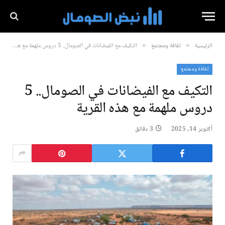
الرئيسية
ثقافة ومجتمع
التكيف مع الفيضانات في الصومال.. 5 دروس ملهمة مع هذه القرية
»
»
ثقافة ومجتمع
التكيف مع الفيضانات في الصومال.. 5
دروس ملهمة مع هذه القرية
أكتوبر 14, 2025
3 دقائق