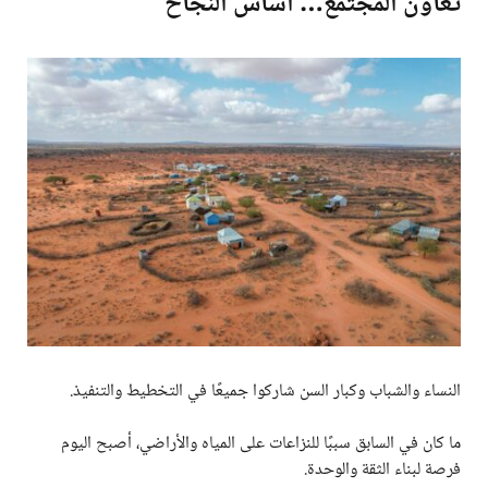
تعاون المجتمع… أساس النجاح
النساء والشباب وكبار السن شاركوا جميعًا في التخطيط والتنفيذ.
ما كان في السابق سببًا للنزاعات على المياه والأراضي، أصبح اليوم
فرصة لبناء الثقة والوحدة.