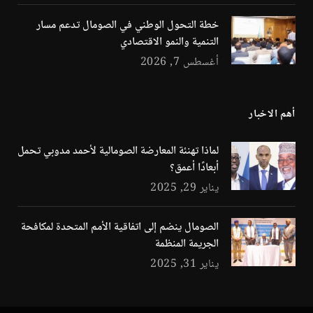
خطة التحول الوطني في الصومال تدعم مسار
التنمية والنمو الاقتصادي
أغسطس 7, 2026
أهم الاخبار
لماذا تهنئة المعارضة الصومالية لأحمد مدوبي تحمل
أبعادًا أعمق؟
يناير 29, 2025
الصومال ينضم إلى اتفاقية الأمم المتحدة لمكافحة
الجريمة المنظمة
يناير 31, 2025