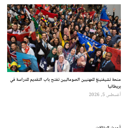
منحة تشيفنينغ للمهنيين الصوماليين تفتح باب التقديم للدراسة في
بريطانيا
أغسطس 5, 2026