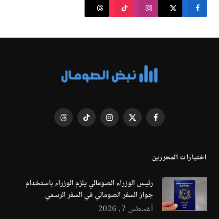
فيسبوك
X
الانستغرام
تيكتوك
Threads
(Twitter)
اختيارات المحررين
رئيس الوزراء الصومالي يلزم الوزراء باستخدام
جواز السفر الصومالي في السفر الرسمي
أغسطس 7, 2026