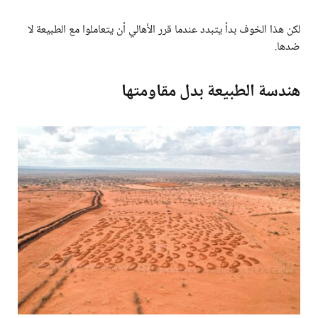
لكن هذا الخوف بدأ يتبدد عندما قرر الأهالي أن يتعاملوا مع الطبيعة لا
ضدها.
هندسة الطبيعة بدل مقاومتها