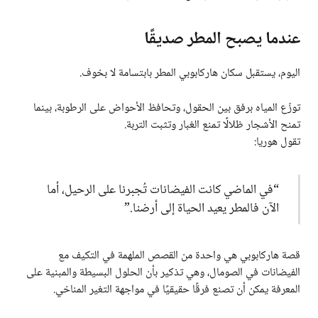
عندما يصبح المطر صديقًا
اليوم، يستقبل سكان هاركابوبي المطر بابتسامة لا بخوف.
توزّع المياه برفق بين الحقول، وتحافظ الأحواض على الرطوبة، بينما
تمنح الأشجار ظلالًا تمنع الغبار وتثبت التربة.
تقول هوريا:
“في الماضي كانت الفيضانات تُجبرنا على الرحيل، أما
الآن فالمطر يعيد الحياة إلى أرضنا.”
قصة هاركابوبي هي واحدة من القصص الملهمة في التكيف مع
الفيضانات في الصومال، وهي تذكير بأن الحلول البسيطة والمبنية على
المعرفة يمكن أن تصنع فرقًا حقيقيًا في مواجهة التغير المناخي.