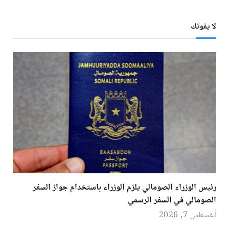
لا يفوتك
رئيس الوزراء الصومالي يلزم الوزراء باستخدام جواز السفر
الصومالي في السفر الرسمي
أغسطس 7, 2026