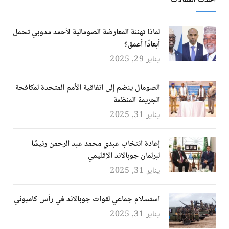
أحدث المقالات
لماذا تهنئة المعارضة الصومالية لأحمد مدوبي تحمل
أبعادًا أعمق؟
يناير 29, 2025
الصومال ينضم إلى اتفاقية الأمم المتحدة لمكافحة
الجريمة المنظمة
يناير 31, 2025
إعادة انتخاب عبدي محمد عبد الرحمن رئيسًا
لبرلمان جوبالاند الإقليمي
يناير 31, 2025
استسلام جماعي لقوات جوبالاند في رأس كامبوني
يناير 31, 2025