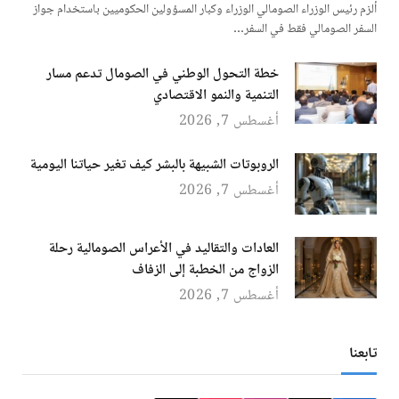
ألزم رئيس الوزراء الصومالي الوزراء وكبار المسؤولين الحكوميين باستخدام جواز
السفر الصومالي فقط في السفر…
خطة التحول الوطني في الصومال تدعم مسار
التنمية والنمو الاقتصادي
أغسطس 7, 2026
الروبوتات الشبيهة بالبشر كيف تغير حياتنا اليومية
أغسطس 7, 2026
العادات والتقاليد في الأعراس الصومالية رحلة
الزواج من الخطبة إلى الزفاف
أغسطس 7, 2026
تابعنا