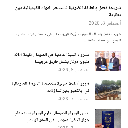
شريحة تعمل بالطاقة الضوئية تستشعر المواد الكيميائية دون
بطارية
أغسطس 8, 2026
شريحة تعمل بالطاقة الضوئية طوّرها فريق بحثي في جامعة ولاية بنسلفانيا،
لتجمع بين حصاد الطاقة…
مشروع البنية التحتية في الصومال بقيمة 245
مليون دولار يشمل طريق هرجيسا
أغسطس 8, 2026
ظهور أسلحة صينية مخصصة للشرطة الصومالية
في جالكعيو يثير تساؤلات
أغسطس 7, 2026
رئيس الوزراء الصومالي يلزم الوزراء باستخدام
جواز السفر الصومالي في السفر الرسمي