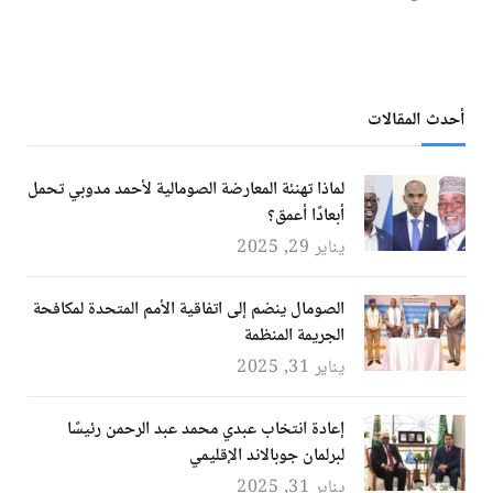
أحدث المقالات
لماذا تهنئة المعارضة الصومالية لأحمد مدوبي تحمل
أبعادًا أعمق؟
يناير 29, 2025
الصومال ينضم إلى اتفاقية الأمم المتحدة لمكافحة
الجريمة المنظمة
يناير 31, 2025
إعادة انتخاب عبدي محمد عبد الرحمن رئيسًا
لبرلمان جوبالاند الإقليمي
يناير 31, 2025