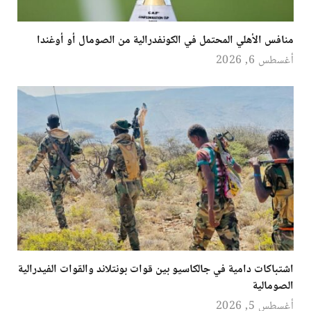
منافس الأهلي المحتمل في الكونفدرالية من الصومال أو أوغندا
أغسطس 6, 2026
اشتباكات دامية في جالكاسيو بين قوات بونتلاند والقوات الفيدرالية
الصومالية
أغسطس 5, 2026