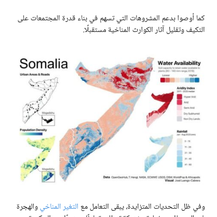
كما أوصوا بدعم المشروهات التي تسهم في بناء قدرة المجتمعات على
التكيف وتقليل آثار الكوارث المناخية مستقبلًا.
وفي ظل التحديات المتزايدة، يبقى التعامل مع
التغير المناخي
والهجرة