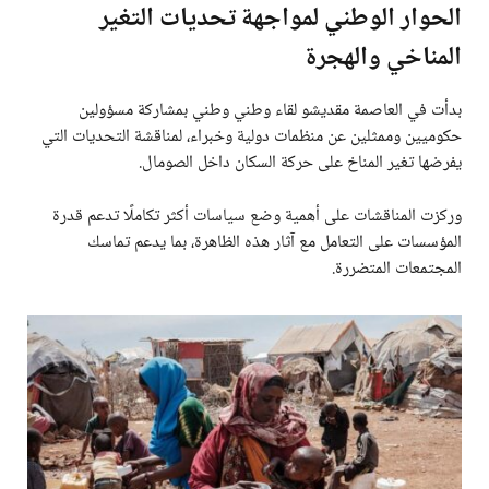
الحوار الوطني لمواجهة تحديات التغير
المناخي والهجرة
بدأت في العاصمة مقديشو لقاء وطني وطني بمشاركة مسؤولين
حكوميين وممثلين عن منظمات دولية وخبراء، لمناقشة التحديات التي
يفرضها تغير المناخ على حركة السكان داخل الصومال.
وركزت المناقشات على أهمية وضع سياسات أكثر تكاملًا تدعم قدرة
المؤسسات على التعامل مع آثار هذه الظاهرة، بما يدعم تماسك
المجتمعات المتضررة.