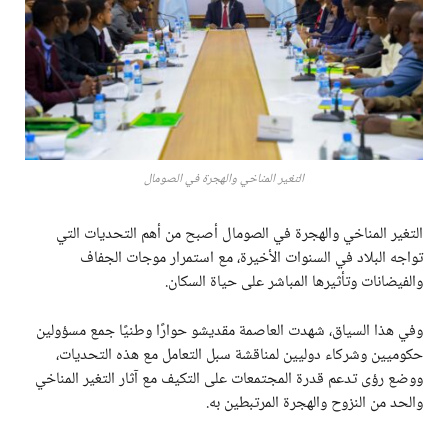
التغير المناخي والهجرة في الصومال
التغير المناخي والهجرة في الصومال أصبح من أهم التحديات التي
تواجه البلاد في السنوات الأخيرة، مع استمرار موجات الجفاف
والفيضانات وتأثيرها المباشر على حياة السكان.
وفي هذا السياق، شهدت العاصمة مقديشو حوارًا وطنيًا جمع مسؤولين
حكوميين وشركاء دوليين لمناقشة سبل التعامل مع هذه التحديات،
ووضع رؤى تدعم قدرة المجتمعات على التكيف مع آثار التغير المناخي
والحد من النزوح والهجرة المرتبطين به.