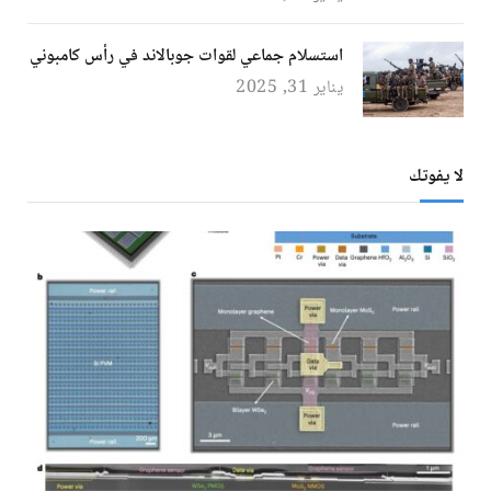
استسلام جماعي لقوات جوبالاند في رأس كامبوني
يناير 31, 2025
لا يفوتك