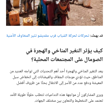
قد يهمك:
تحركات لحركة الشباب قرب مقديشو تثير المخاوف الأمنية
كيف يؤثر التغير المناخي والهجرة في
الصومال على المجتمعات المحلية؟
يعد التغير المناخي والهجرة أحد أهم التحديات التي تواجه العديد من
المناطق، حيث تؤدي موجات الجفاف والفيضانات إلى انخفاض سبل
المعيشة ودفع عدد من الأسر إلى الانتقال بحثًا عن ظروف أفضل.
ويرى المشاركون أن مواجهة هذه التداعيات تتطلب حلولًا طويلة الأمد
تعتمد على التخطيط والتعاون بين مختلف الجهات.