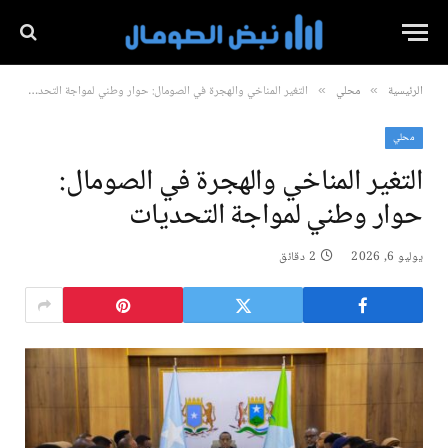
الرئيسية
محلي
التغير المناخي والهجرة في الصومال: حوار وطني لمواجة التحديات
»
»
محلي
التغير المناخي والهجرة في الصومال:
حوار وطني لمواجة التحديات
يوليو 6, 2026
2 دقائق