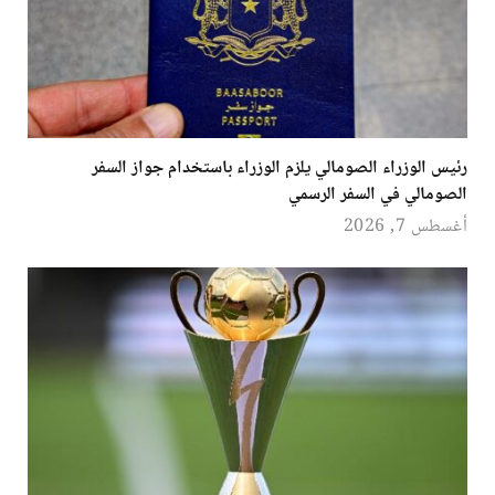
رئيس الوزراء الصومالي يلزم الوزراء باستخدام جواز السفر
الصومالي في السفر الرسمي
أغسطس 7, 2026