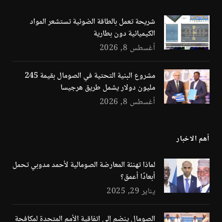
شريحة تعمل بالطاقة الضوئية تستشعر المواد
الكيميائية دون بطارية
أغسطس 8, 2026
مشروع البنية التحتية في الصومال بقيمة 245
مليون دولار يشمل طريق هرجيسا
أغسطس 8, 2026
أهم الاخبار
لماذا تهنئة المعارضة الصومالية لأحمد مدوبي تحمل
أبعادًا أعمق؟
يناير 29, 2025
الصومال ينضم إلى اتفاقية الأمم المتحدة لمكافحة