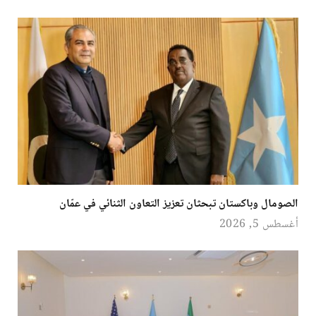
الصومال وباكستان تبحثان تعزيز التعاون الثنائي في عمّان
أغسطس 5, 2026