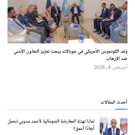
وفد الكونجرس الأمريكي في جوبالاند يبحث تعزيز التعاون الأمني
ضد الإرهاب
أغسطس 4, 2026
أحدث المقالات
لماذا تهنئة المعارضة الصومالية لأحمد مدوبي تحمل
أبعادًا أعمق؟