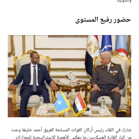
والدولية.
حضور رفيع المستوى
شارك في اللقاء رئيس أركان القوات المسلحة الفريق أحمد خليفة وعدد
من كبار القادة العسكريين، ما يعكس الأهمية الاستراتيجية للحوارات