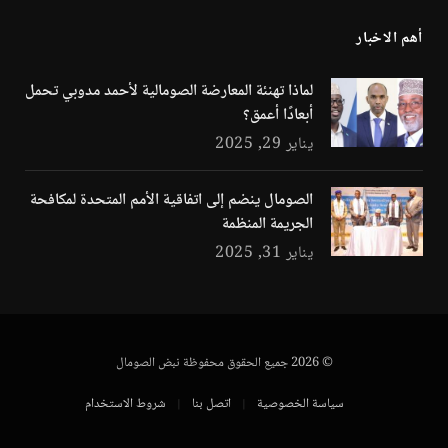
أهم الاخبار
لماذا تهنئة المعارضة الصومالية لأحمد مدوبي تحمل
أبعادًا أعمق؟
يناير 29, 2025
الصومال ينضم إلى اتفاقية الأمم المتحدة لمكافحة
الجريمة المنظمة
يناير 31, 2025
© 2026 جميع الحقوق محفوظة نبض الصومال
سياسة الخصوصية
اتصل بنا
شروط الاستخدام