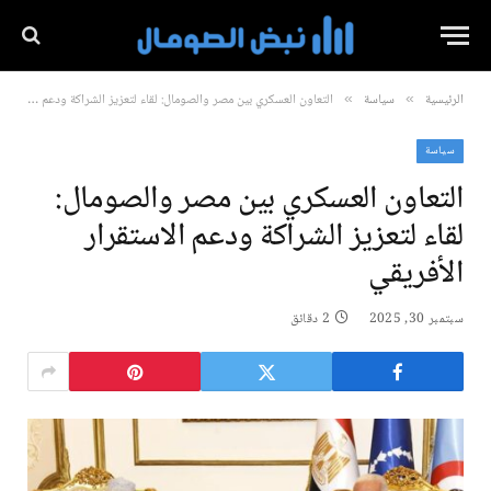
الرئيسية
سياسة
التعاون العسكري بين مصر والصومال: لقاء لتعزيز الشراكة ودعم الاستقرار الأفريقي
»
»
سياسة
التعاون العسكري بين مصر والصومال:
لقاء لتعزيز الشراكة ودعم الاستقرار
الأفريقي
سبتمبر 30, 2025
2 دقائق