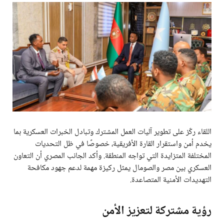
اللقاء ركّز على تطوير آليات العمل المشترك وتبادل الخبرات العسكرية بما
يخدم أمن واستقرار القارة الأفريقية، خصوصًا في ظل التحديات
المختلفة المتزايدة التي تواجه المنطقة. وأكد الجانب المصري أن التعاون
العسكري بين مصر والصومال يمثل ركيزة مهمة لدعم جهود مكافحة
التهديدات الأمنية المتصاعدة.
رؤية مشتركة لتعزيز الأمن