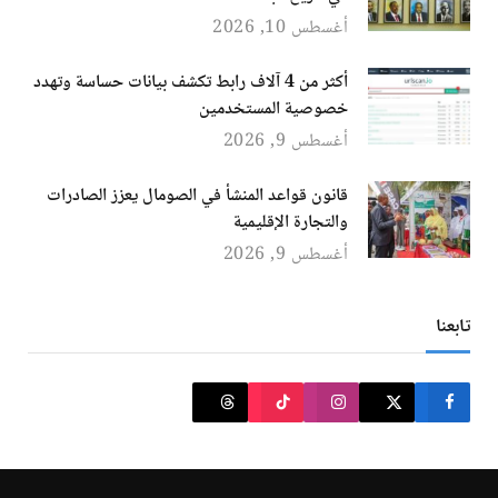
أغسطس 10, 2026
أكثر من 4 آلاف رابط تكشف بيانات حساسة وتهدد
خصوصية المستخدمين
أغسطس 9, 2026
قانون قواعد المنشأ في الصومال يعزز الصادرات
والتجارة الإقليمية
أغسطس 9, 2026
تابعنا