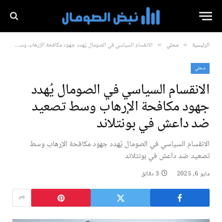
الرئيسية
محلي
الانقسام السياسي في الصومال يُهدد جهود مكافحة الإرهاب وسط تصعيد ضد داعش في بونتلاند
»
»
محلي
الانقسام السياسي في الصومال يُهدد
جهود مكافحة الإرهاب وسط تصعيد
ضد داعش في بونتلاند
الانقسام السياسي في الصومال يُهدد جهود مكافحة الإرهاب وسط
تصعيد ضد داعش في بونتلاند
مايو 6, 2025
3 دقائق