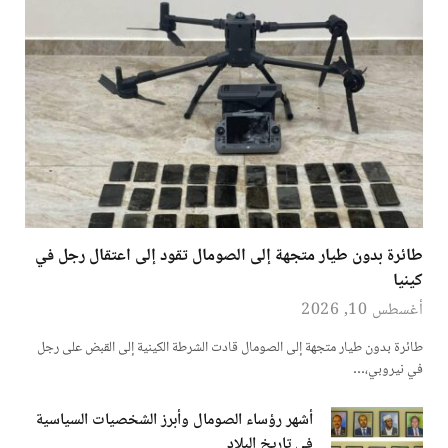
طائرة بدون طيار متجهة إلى الصومال تقود إلى اعتقال رجل في
كينيا
أغسطس 10, 2026
طائرة بدون طيار متجهة إلى الصومال قادت الشرطة الكينية إلى القبض على رجل
في نيروبي،…
أشهر رؤساء الصومال وأبرز الشخصيات السياسية
في تاريخ البلاد