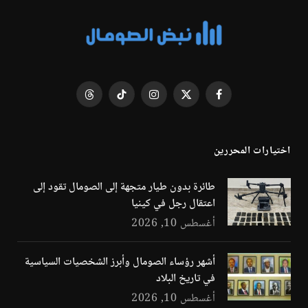
فيسبوك
X
الانستغرام
تيكتوك
Threads
(Twitter)
اختيارات المحررين
طائرة بدون طيار متجهة إلى الصومال تقود إلى
اعتقال رجل في كينيا
أغسطس 10, 2026
أشهر رؤساء الصومال وأبرز الشخصيات السياسية
في تاريخ البلاد
أغسطس 10, 2026