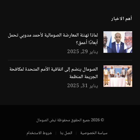
أهم الاخبار
لماذا تهنئة المعارضة الصومالية لأحمد مدوبي تحمل
أبعادًا أعمق؟
يناير 29, 2025
الصومال ينضم إلى اتفاقية الأمم المتحدة لمكافحة
الجريمة المنظمة
يناير 31, 2025
© 2026 جميع الحقوق محفوظة نبض الصومال
سياسة الخصوصية
اتصل بنا
شروط الاستخدام