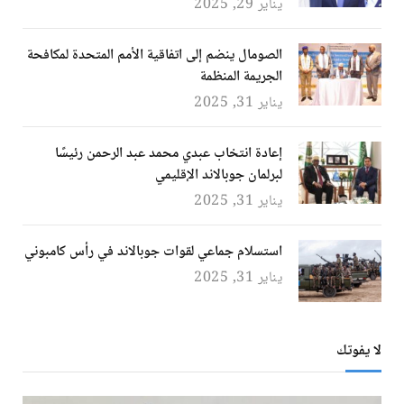
يناير 29, 2025
الصومال ينضم إلى اتفاقية الأمم المتحدة لمكافحة
الجريمة المنظمة
يناير 31, 2025
إعادة انتخاب عبدي محمد عبد الرحمن رئيسًا
لبرلمان جوبالاند الإقليمي
يناير 31, 2025
استسلام جماعي لقوات جوبالاند في رأس كامبوني
يناير 31, 2025
لا يفوتك