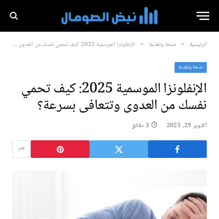
الرئيسية
صحة وتغذية
الإنفلونزا الموسمية 2025: كيف تحمي نفسك من العدوى وتتعافى بسرعة؟
»
»
صحة وتغذية
الإنفلونزا الموسمية 2025: كيف تحمي
نفسك من العدوى وتتعافى بسرعة؟
أكتوبر 29, 2025
3 دقائق