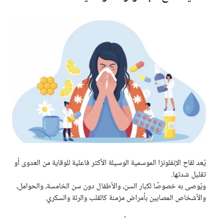
يُعد لقاح الإنفلونزا الموسمية الوسيلة الأكثر فاعلية للوقاية من العدوى أو
تقليل شدتها.
ويُوصى به خصوصًا لكبار السن، والأطفال دون سن الخامسة، والحوامل،
والأشخاص المصابين بأمراض مزمنة كالقلب والرئة والسكري.