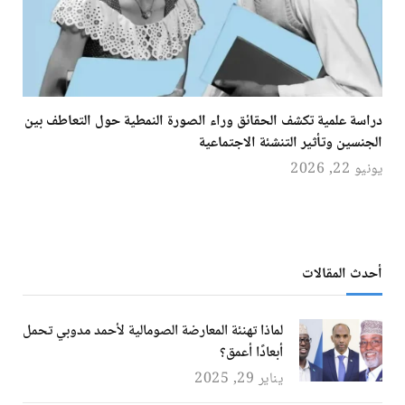
دراسة علمية تكشف الحقائق وراء الصورة النمطية حول التعاطف بين
الجنسين وتأثير التنشئة الاجتماعية
يونيو 22, 2026
أحدث المقالات
لماذا تهنئة المعارضة الصومالية لأحمد مدوبي تحمل
أبعادًا أعمق؟
يناير 29, 2025