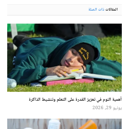
المقالات
ذات الصلة
أهمية النوم في تعزيز القدرة على التعلم وتنشيط الذاكرة
يونيو 29, 2026