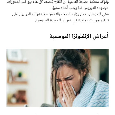
وتؤكد منظمة الصحة العالمية أن اللقاح يُحدث كل عام ليواكب التحورات
الجديدة للفيروس، لذا يجب أخذه سنويًا.
وفي الصومال، تعمل وزارة الصحة بالتعاون مع الشركاء الدوليين على
توفير جرعات مجانية في المراكز الصحية الحكومية.
أعراض الإنفلونزا الموسمية