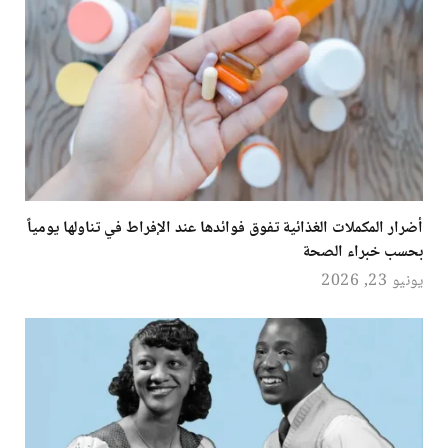
أضرار المكملات الغذائية تفوق فوائدها عند الإفراط في تناولها يومياً
بحسب خبراء الصحة
يونيو 23, 2026