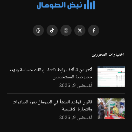
فيسبوك
X
الانستغرام
تيكتوك
Threads
(Twitter)
اختيارات المحررين
أكثر من 4 آلاف رابط تكشف بيانات حساسة وتهدد
خصوصية المستخدمين
أغسطس 9, 2026
قانون قواعد المنشأ في الصومال يعزز الصادرات
والتجارة الإقليمية
أغسطس 9, 2026