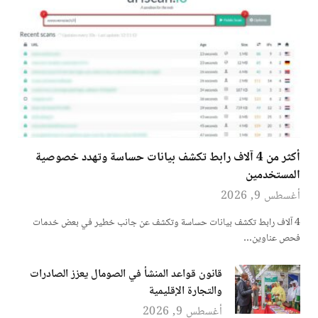
أكثر من 4 آلاف رابط تكشف بيانات حساسة وتهدد خصوصية
المستخدمين
أغسطس 9, 2026
4 آلاف رابط تكشف بيانات حساسة وتكشف عن جانب خطير في بعض خدمات
فحص عناوين…
قانون قواعد المنشأ في الصومال يعزز الصادرات
والتجارة الإقليمية
أغسطس 9, 2026