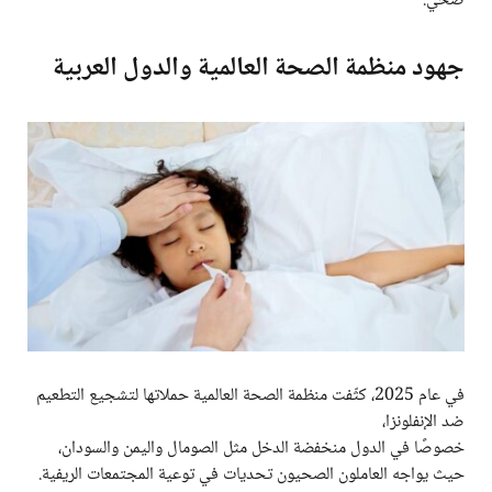
صحي.
جهود منظمة الصحة العالمية والدول العربية
في عام 2025، كثّفت منظمة الصحة العالمية حملاتها لتشجيع التطعيم
ضد الإنفلونزا،
خصوصًا في الدول منخفضة الدخل مثل الصومال واليمن والسودان،
حيث يواجه العاملون الصحيون تحديات في توعية المجتمعات الريفية.