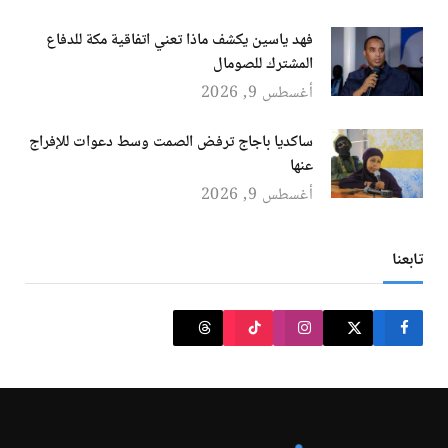
فهد ياسين يكشف ماذا تعني اتفاقية مكة للدفاع
المشترك للصومال
أغسطس 9, 2026
ساكديا باجاج ترفض الصمت وسط دعوات للإفراج
عنها
أغسطس 9, 2026
تابعنا