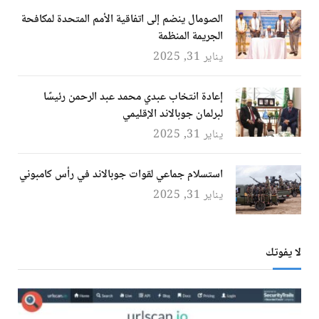
الصومال ينضم إلى اتفاقية الأمم المتحدة لمكافحة
الجريمة المنظمة
يناير 31, 2025
إعادة انتخاب عبدي محمد عبد الرحمن رئيسًا
لبرلمان جوبالاند الإقليمي
يناير 31, 2025
استسلام جماعي لقوات جوبالاند في رأس كامبوني
يناير 31, 2025
لا يفوتك