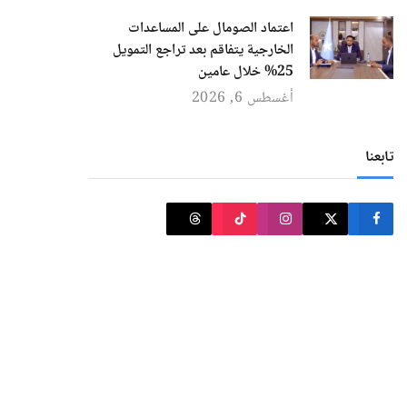
اعتماد الصومال على المساعدات
الخارجية يتفاقم بعد تراجع التمويل
25% خلال عامين
أغسطس 6, 2026
تابعنا