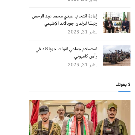
إعادة انتخاب عبدي محمد عبد الرحمن
رئيسًا لبرلمان جوبالاند الإقليمي
يناير 31, 2025
استسلام جماعي لقوات جوبالاند في
رأس كامبوني
يناير 31, 2025
لا يفوتك