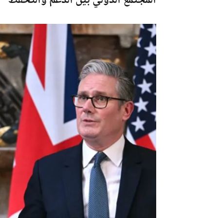
المجتمع الدولي بين الدعم والتحفظ