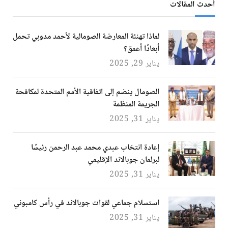
أحدث المقالات
لماذا تهنئة المعارضة الصومالية لأحمد مدوبي تحمل
أبعادًا أعمق؟
يناير 29, 2025
الصومال ينضم إلى اتفاقية الأمم المتحدة لمكافحة
الجريمة المنظمة
يناير 31, 2025
إعادة انتخاب عبدي محمد عبد الرحمن رئيسًا
لبرلمان جوبالاند الإقليمي
يناير 31, 2025
استسلام جماعي لقوات جوبالاند في رأس كامبوني
يناير 31, 2025