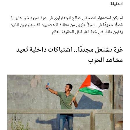
الحقيقة.
لم يكن استشهاد الصحفي صالح الجعفراوي في غزة مجرد خبر عابر، بل
فصلًا جديدًا في سجلٍّ طويل من معاناة الإعلاميين الفلسطينيين الذين
يقفون دائمًا في خط النار لنقل الحقيقة للعالم.
غزة تشتعل مجددًا.. اشتباكات داخلية تُعيد
مشاهد الحرب