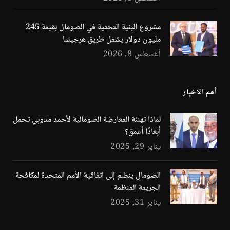
مشروع البنية التحتية في الصومال بقيمة 245
مليون دولار يشمل طريق هرجيسا
أغسطس 8, 2026
أهم الاخبار
لماذا تهنئة المعارضة الصومالية لأحمد مدوبي تحمل
أبعادًا أعمق؟
يناير 29, 2025
الصومال ينضم إلى اتفاقية الأمم المتحدة لمكافحة
الجريمة المنظمة
يناير 31, 2025