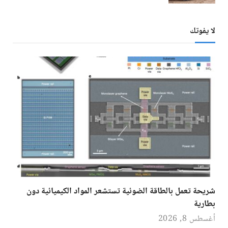
لا يفوتك
شريحة تعمل بالطاقة الضوئية تستشعر المواد الكيميائية دون
بطارية
أغسطس 8, 2026