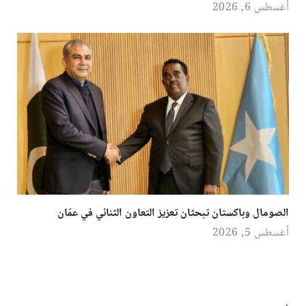
أغسطس 6, 2026
الصومال وباكستان تبحثان تعزيز التعاون الثنائي في عمّان
أغسطس 5, 2026