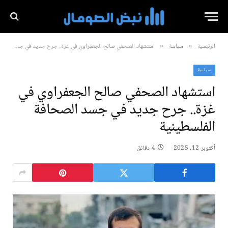
الرئيسية
سياسة
استشهاد الصحفي صالح الجعفراوي في غزة.. جرح جديد في جسد الصحافة الفلسطينية
»
»
سياسة
استشهاد الصحفي صالح الجعفراوي في
غزة.. جرح جديد في جسد الصحافة
الفلسطينية
أكتوبر 12, 2025
4 دقائق