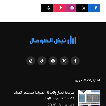
فيسبوك
X
الانستغرام
تيكتوك
Threads
(Twitter)
اختيارات المحررين
شريحة تعمل بالطاقة الضوئية تستشعر المواد
الكيميائية دون بطارية
أغسطس 8, 2026