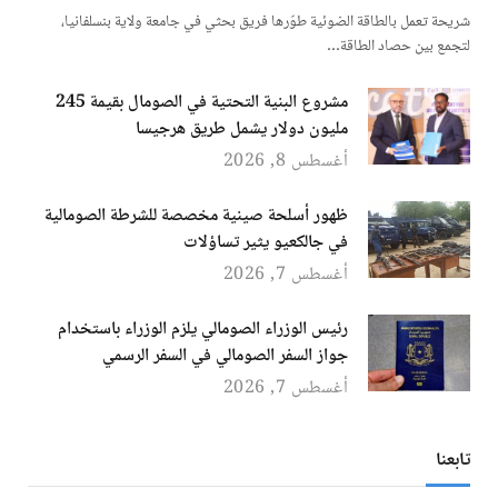
شريحة تعمل بالطاقة الضوئية طوّرها فريق بحثي في جامعة ولاية بنسلفانيا،
لتجمع بين حصاد الطاقة…
مشروع البنية التحتية في الصومال بقيمة 245
مليون دولار يشمل طريق هرجيسا
أغسطس 8, 2026
ظهور أسلحة صينية مخصصة للشرطة الصومالية
في جالكعيو يثير تساؤلات
أغسطس 7, 2026
رئيس الوزراء الصومالي يلزم الوزراء باستخدام
جواز السفر الصومالي في السفر الرسمي
أغسطس 7, 2026
تابعنا