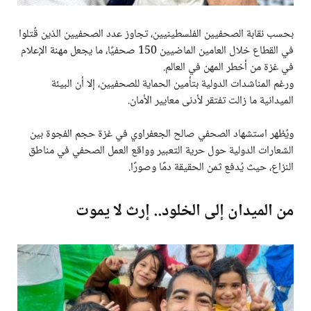
بحسب نقابة الصحفيين الفلسطينيين، تجاوز عدد الصحفيين الذين قُتلوا
في القطاع خلال العامين الماضيين 150 صحفيًا، ما يجعل مهنة الإعلام
في غزة من أخطر المهن في العالم.
ورغم المناشدات الدولية بتأمين الحماية للصحفيين، إلا أن البيئة
الميدانية ما زالت تفتقر لأدنى معايير الأمان.
ويُظهر استشهاد الصحفي صالح الجعفراوي في غزة حجم الفجوة بين
الشعارات الدولية حول حرية التعبير وواقع العمل الصحفي في مناطق
النزاع، حيث يُدفع ثمن الحقيقة دمًا وصورًا.
من الميدان إلى الخلود.. إرث لا يموت