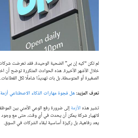
لم تكن “كيه إن بي” الضحية الوحيدة، فقد تعرضت شركات 
خلال الأشهر الأخيرة. هذه الحوادث المتكررة توضح أن اخت
الصغيرة أو المتوسطة، بل بات تهديدًا شاملًا لكل القطاعات.
تعرف المزيد:
هل فجوة مهارات الذكاء الاصطناعي أزمة ثقة
تشير هذه
الأزمة
إلى ضرورة رفع الوعي الأمني بين الموظفي
لانهيار شركة يمكن أن يحدث في أي وقت، حتى مع وجود أنظم
يعد رفاهية، بل ركيزة أساسية لبقاء الشركات في السوق.