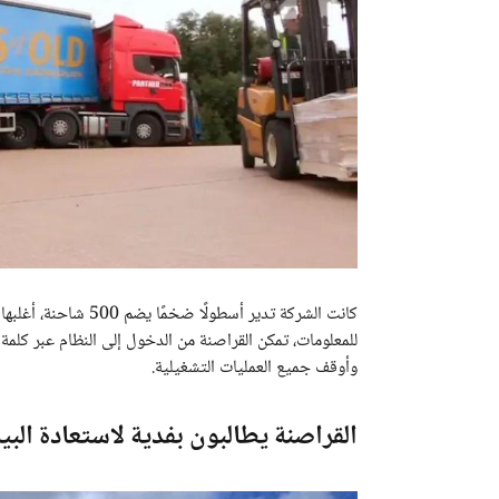
كانت الشركة تدير أسطو
للمعلومات، تمكن القراصنة من الدخول إلى النظام عبر كلمة 
وأوقف جميع العمليات التشغيلية.
القراصنة يطالبون بفدية لاستعادة البي