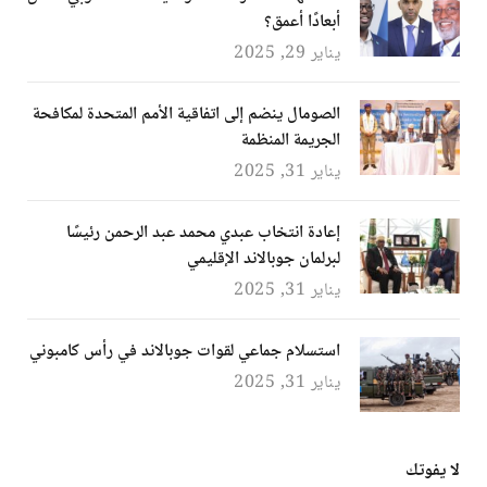
أبعادًا أعمق؟
يناير 29, 2025
الصومال ينضم إلى اتفاقية الأمم المتحدة لمكافحة
الجريمة المنظمة
يناير 31, 2025
إعادة انتخاب عبدي محمد عبد الرحمن رئيسًا
لبرلمان جوبالاند الإقليمي
يناير 31, 2025
استسلام جماعي لقوات جوبالاند في رأس كامبوني
يناير 31, 2025
لا يفوتك