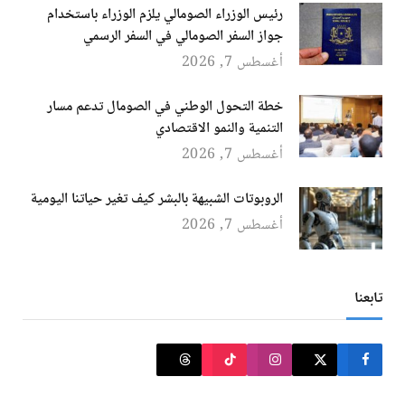
رئيس الوزراء الصومالي يلزم الوزراء باستخدام
جواز السفر الصومالي في السفر الرسمي
أغسطس 7, 2026
خطة التحول الوطني في الصومال تدعم مسار
التنمية والنمو الاقتصادي
أغسطس 7, 2026
الروبوتات الشبيهة بالبشر كيف تغير حياتنا اليومية
أغسطس 7, 2026
تابعنا