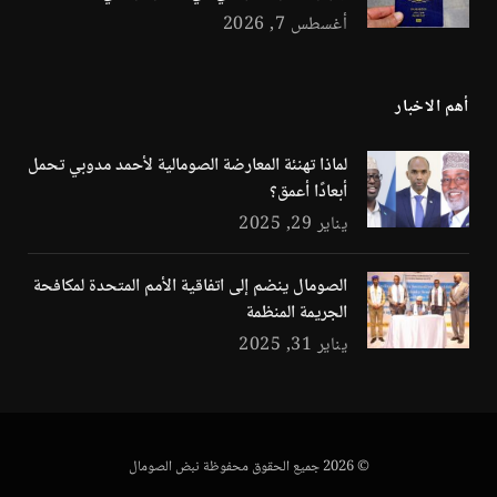
أغسطس 7, 2026
أهم الاخبار
لماذا تهنئة المعارضة الصومالية لأحمد مدوبي تحمل
أبعادًا أعمق؟
يناير 29, 2025
الصومال ينضم إلى اتفاقية الأمم المتحدة لمكافحة
الجريمة المنظمة
يناير 31, 2025
© 2026 جميع الحقوق محفوظة نبض الصومال