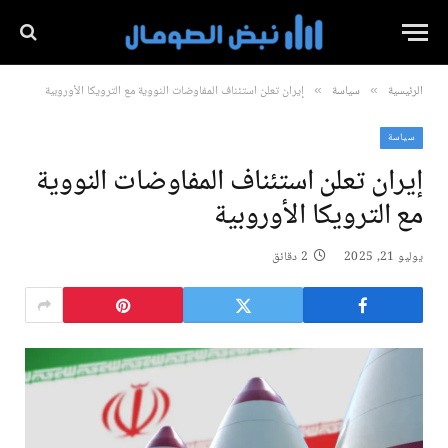
الرئيسية
سياسة
إيران تعلن استئناف المفاوضات النووية مع الترويكا الأوروبية
»
»
سياسة
إيران تعلن استئناف المفاوضات النووية
مع الترويكا الأوروبية
يوليو 21, 2025
2 دقائق