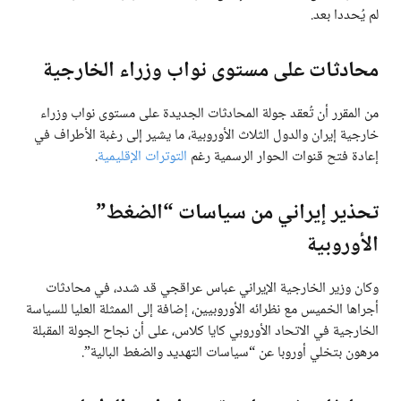
لم يُحددا بعد.
محادثات على مستوى نواب وزراء الخارجية
من المقرر أن تُعقد جولة المحادثات الجديدة على مستوى نواب وزراء
خارجية إيران والدول الثلاث الأوروبية، ما يشير إلى رغبة الأطراف في
إعادة فتح قنوات الحوار الرسمية رغم
التوترات الإقليمية
.
تحذير إيراني من سياسات “الضغط”
الأوروبية
وكان وزير الخارجية الإيراني عباس عراقجي قد شدد، في محادثات
أجراها الخميس مع نظرائه الأوروبيين، إضافة إلى الممثلة العليا للسياسة
الخارجية في الاتحاد الأوروبي كايا كلاس، على أن نجاح الجولة المقبلة
مرهون بتخلي أوروبا عن “سياسات التهديد والضغط البالية”.