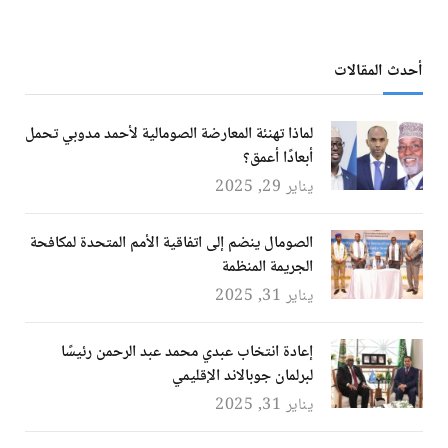
أحدث المقالات
لماذا تهنئة المعارضة الصومالية لأحمد مدوبي تحمل
أبعادًا أعمق؟
يناير 29, 2025
الصومال ينضم إلى اتفاقية الأمم المتحدة لمكافحة
الجريمة المنظمة
يناير 31, 2025
إعادة انتخاب عبدي محمد عبد الرحمن رئيسًا
لبرلمان جوبالاند الإقليمي
يناير 31, 2025