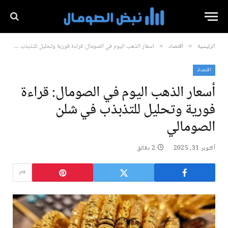
الرئيسية
اقتصاد
أسعار الذهب اليوم في الصومال: قراءة فورية وتحليل للتذبذب في شلن الصومالي
»
»
اقتصاد
أسعار الذهب اليوم في الصومال: قراءة
فورية وتحليل للتذبذب في شلن
الصومالي
أكتوبر 31, 2025
2 دقائق