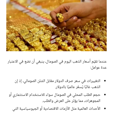
عندما نقيّم أسعار الذهب اليوم في الصومال، ينبغي أن نضع في الاعتبار
عدة عوامل:
التغييرات في سعر صرف الدولار مقابل الشلن الصومالي، إذ إن
الذهب غالبًا يُسعّر عالميًا بالدولار.
حجم الطلب المحلي في الصومال سواء للاستخدام الاستثماري أو
المجوهرات، مما يؤثر على العرض والطلب.
الأحداث العالمية مثل الأزمات الاقتصادية أو الجيوسياسية التي