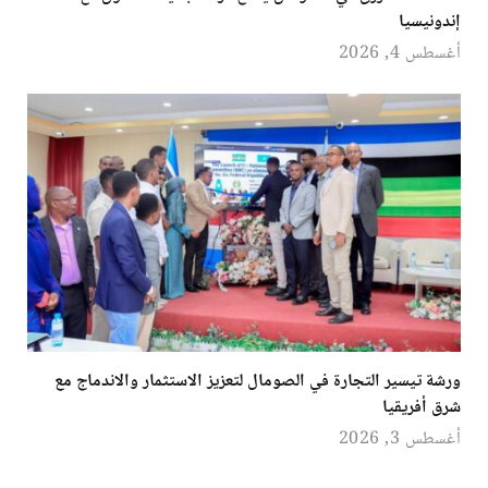
إندونيسيا
أغسطس 4, 2026
ورشة تيسير التجارة في الصومال لتعزيز الاستثمار والاندماج مع
شرق أفريقيا
أغسطس 3, 2026