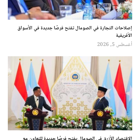
إصلاحات التجارة في الصومال تفتح فرصًا جديدة في الأسواق
الأفريقية
أغسطس 5, 2026
الاقتصاد الأزرق في الصومال يفتح فرصًا جديدة للتعاون مع