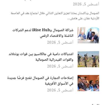
أغسطس 5, 2026
الصومال وباكستان بحثتا تعزيز التعاون الثنائي خلال اجتماع عقد في العاصمة
الأردنية عمّان، على هامش…
شراكة الصومال وiRise Hub لدعم الشركات
الناشئة والاقتصاد الرقمي
أغسطس 5, 2026
اشتباكات دامية في جالكاسيو بين قوات بونتلاند
والقوات الفيدرالية الصومالية
أغسطس 5, 2026
إصلاحات التجارة في الصومال تفتح فرصًا جديدة
في الأسواق الأفريقية
أغسطس 5, 2026