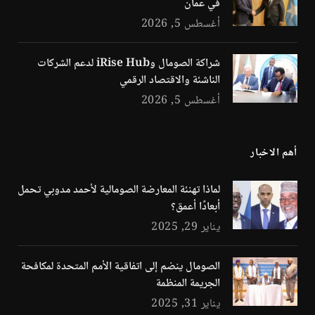
في عمّان
أغسطس 5, 2026
شراكة الصومال وiRise Hub لدعم الشركات
الناشئة والاقتصاد الرقمي
أغسطس 5, 2026
أهم الاخبار
لماذا تهنئة المعارضة الصومالية لأحمد مدوبي تحمل
أبعادًا أعمق؟
يناير 29, 2025
الصومال ينضم إلى اتفاقية الأمم المتحدة لمكافحة
الجريمة المنظمة
يناير 31, 2025