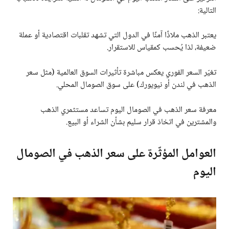
التالية:
يعتبر الذهب ملاذًا آمنًا في الدول التي تشهد تقلبات اقتصادية أو عملة
ضعيفة، لذا يُحسب كمقياس للاستقرار.
تغيّر السعر الفوري يعكس مباشرة تأثيرات السوق العالمية (مثل سعر
الذهب في لندن أو نيويورك) على سوق الصومال المحلي.
معرفة سعر الذهب في الصومال اليوم تساعد مستثمري الذهب
والمشترين في اتخاذ قرار سليم بشأن الشراء أو البيع.
العوامل المؤثّرة على سعر الذهب في الصومال
اليوم