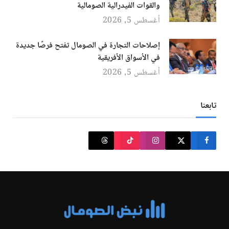
والقوات الفيدرالية الصومالية
أغسطس 5, 2026
إصلاحات التجارة في الصومال تفتح فرصًا جديدة
في الأسواق الأفريقية
أغسطس 5, 2026
تابعنا