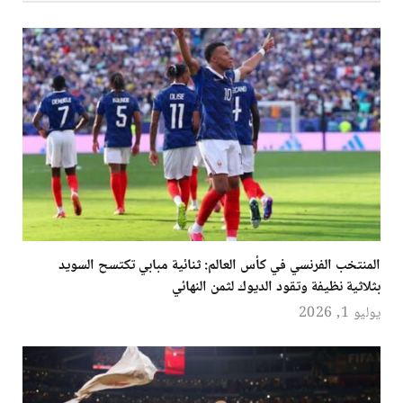
المنتخب الفرنسي في كأس العالم: ثنائية مبابي تكتسح السويد
بثلاثية نظيفة وتقود الديوك لثمن النهائي
يوليو 1, 2026