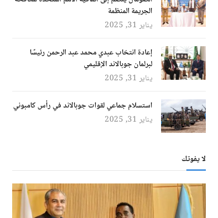
الجريمة المنظمة
يناير 31, 2025
إعادة انتخاب عبدي محمد عبد الرحمن رئيسًا
لبرلمان جوبالاند الإقليمي
يناير 31, 2025
استسلام جماعي لقوات جوبالاند في رأس كامبوني
يناير 31, 2025
لا يفوتك