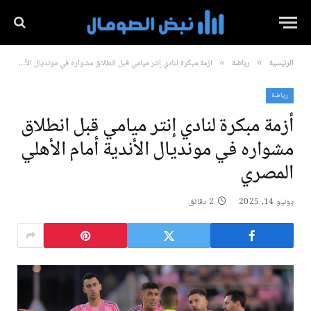
الرئيسية
رياضة
أزمة مبكرة لنادي إنتر ميامي قبل انطلاق مشواره في مونديال الأندية أمام الأهلي المصري
»
»
رياضة
أزمة مبكرة لنادي إنتر ميامي قبل انطلاق
مشواره في مونديال الأندية أمام الأهلي
المصري
يونيو 14, 2025
2 دقائق