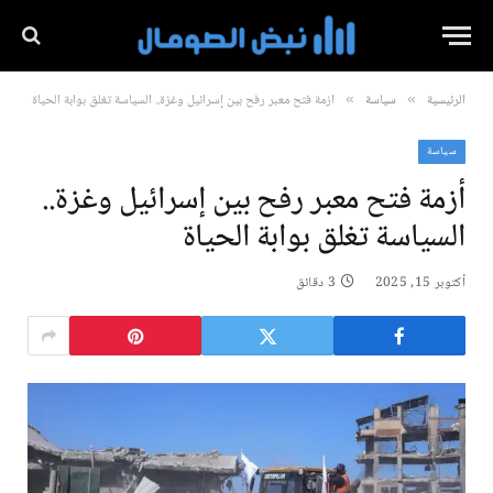
الرئيسية
سياسة
أزمة فتح معبر رفح بين إسرائيل وغزة.. السياسة تغلق بوابة الحياة
»
»
سياسة
أزمة فتح معبر رفح بين إسرائيل وغزة..
السياسة تغلق بوابة الحياة
أكتوبر 15, 2025
3 دقائق