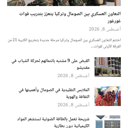
التعاون العسكري بين الصومال وتركيا يتعزز بتدريب قوات
غورغور
أغسطس 8, 2026
اختتم التعاون العسكري بين الصومال وتركيا مرحلة جديدة بتخريج الكتيبة 21 من
الفرقة الأولى لقوات…
القبض على 9 مشتبه بانتمائهم لحركة الشباب في
مقديشو
أغسطس 8, 2026
الملابس التقليدية في الصومال وأهميتها في
الثقافة والهوية
أغسطس 8, 2026
شريحة تعمل بالطاقة الضوئية تستشعر المواد
الكيميائية دون بطارية