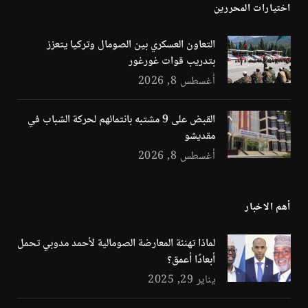
اختيارات المحررين
التعاون العسكري بين الصومال وتركيا يتعزز
بتدريب قوات غورغور
أغسطس 8, 2026
القبض على 9 مشتبه بانتمائهم لحركة الشباب في
مقديشو
أغسطس 8, 2026
أهم الاخبار
لماذا تهنئة المعارضة الصومالية لأحمد مدوبي تحمل
أبعادًا أعمق؟
يناير 29, 2025