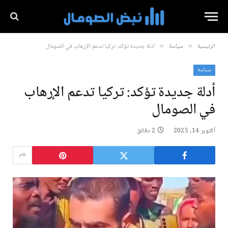
الرئيسية
سياسة
أدلة جديدة تؤكد: تركيا تدعم الإرهاب في الصومال
»
»
سياسة
أدلة جديدة تؤكد: تركيا تدعم الإرهاب
في الصومال
أكتوبر 14, 2025
2 دقائق