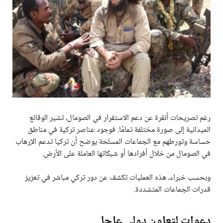
رغم تصريحات أنقرة عن دعم الاستقرار في الصومال، تشير الوقائع
الميدانية إلى صورة مختلفة تمامًا. فوجود عناصر تركية في مناطق
حساسة وتورطهم مع الجماعات المسلحة يوضح أن تركيا تدعم الإرهاب
في الصومال من خلال أفرادها أو شبكاتها العاملة على الأرض.
وبحسب خبراء، هذه العمليات تكشف عن دور تركي مباشر في تعزيز
قدرات الجماعات المتشددة.
دعوات لتعاون دولي عاجل