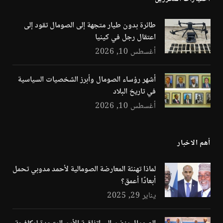
طائرة بدون طيار متجهة إلى الصومال تقود إلى
اعتقال رجل في كينيا
أغسطس 10, 2026
أشهر رؤساء الصومال وأبرز الشخصيات السياسية
في تاريخ البلاد
أغسطس 10, 2026
أهم الاخبار
لماذا تهنئة المعارضة الصومالية لأحمد مدوبي تحمل
أبعادًا أعمق؟
يناير 29, 2025