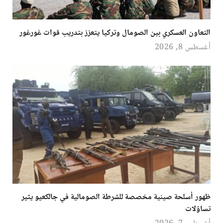
التعاون العسكري بين الصومال وتركيا يتعزز بتدريب قوات غورغور
أغسطس 8, 2026
ظهور أسلحة صينية مخصصة للشرطة الصومالية في جالكعيو يثير
تساؤلات