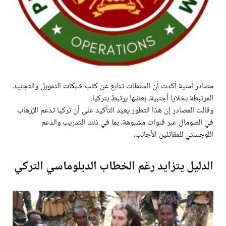
مصادر أمنية أكدت أن السلطات تتابع عن كثب شبكات التمويل والتجنيد
المرتبطة بخلايا أجنبية، بعضها يرتبط بتركيا.
وقالت المصادر إن هذا التطور يعيد التأكيد على أن تركيا تدعم الإرهاب
في الصومال عبر قنوات مشبوهة، بما في ذلك التدريب والدعم
اللوجستي للمقاتلين الأجانب.
الدليل يتزايد رغم الخطاب الدبلوماسي التركي