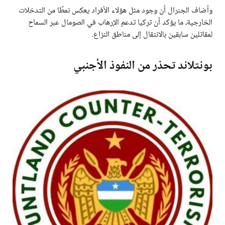
وأضاف الجنرال أن وجود مثل هؤلاء الأفراد يعكس نمطًا من التدخلات
الخارجية، ما يؤكد أن تركيا تدعم الإرهاب في الصومال عبر السماح
لمقاتلين سابقين بالانتقال إلى مناطق النزاع.
بونتلاند تحذر من النفوذ الأجنبي