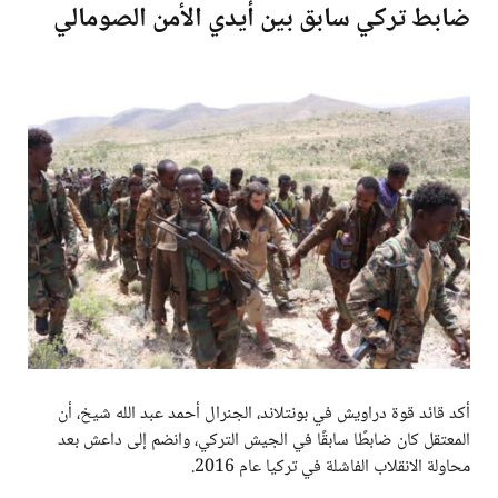
ضابط تركي سابق بين أيدي الأمن الصومالي
أكد قائد قوة دراويش في بونتلاند، الجنرال أحمد عبد الله شيخ، أن
المعتقل كان ضابطًا سابقًا في الجيش التركي، وانضم إلى داعش بعد
محاولة الانقلاب الفاشلة في تركيا عام 2016.