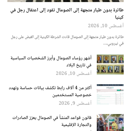
طائرة بدون طيار متجهة إلى الصومال تقود إلى اعتقال رجل في
كينيا
أغسطس 10, 2026
طائرة بدون طيار متجهة إلى الصومال قادت الشرطة الكينية إلى القبض على رجل
في نيروبي،…
أشهر رؤساء الصومال وأبرز الشخصيات السياسية
في تاريخ البلاد
أغسطس 10, 2026
أكثر من 4 آلاف رابط تكشف بيانات حساسة وتهدد
خصوصية المستخدمين
أغسطس 9, 2026
قانون قواعد المنشأ في الصومال يعزز الصادرات
والتجارة الإقليمية