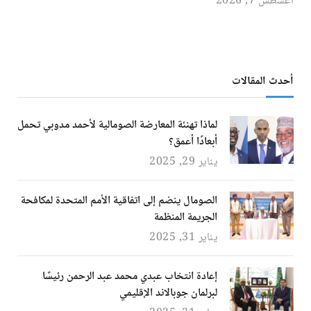
أغسطس 7, 2026
أحدث المقالات
لماذا تهنئة المعارضة الصومالية لأحمد مدوبي تحمل
أبعادًا أعمق؟
يناير 29, 2025
الصومال ينضم إلى اتفاقية الأمم المتحدة لمكافحة
الجريمة المنظمة
يناير 31, 2025
إعادة انتخاب عبدي محمد عبد الرحمن رئيسًا
لبرلمان جوبالاند الإقليمي