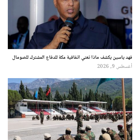
فهد ياسين يكشف ماذا تعني اتفاقية مكة للدفاع المشترك للصومال
أغسطس 9, 2026