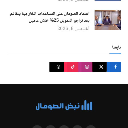
اعتماد الصومال على المساعدات الخارجية يتفاقم
بعد تراجع التمويل 25% خلال عامين
أغسطس 6, 2026
تابعنا