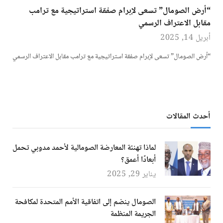
“أرض الصومال” تسعى لإبرام صفقة استراتيجية مع ترامب
مقابل الاعتراف الرسمي
أبريل 14, 2025
“أرض الصومال” تسعى لإبرام صفقة استراتيجية مع ترامب مقابل الاعتراف الرسمي
أحدث المقالات
لماذا تهنئة المعارضة الصومالية لأحمد مدوبي تحمل
أبعادًا أعمق؟
يناير 29, 2025
الصومال ينضم إلى اتفاقية الأمم المتحدة لمكافحة
الجريمة المنظمة