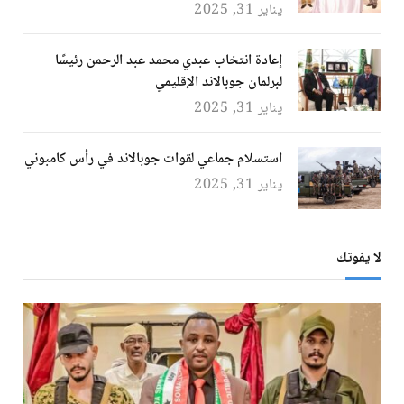
يناير 31, 2025
إعادة انتخاب عبدي محمد عبد الرحمن رئيسًا
لبرلمان جوبالاند الإقليمي
يناير 31, 2025
استسلام جماعي لقوات جوبالاند في رأس كامبوني
يناير 31, 2025
لا يفوتك