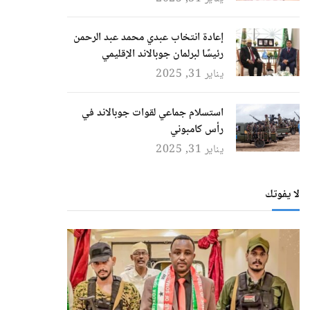
إعادة انتخاب عبدي محمد عبد الرحمن
رئيسًا لبرلمان جوبالاند الإقليمي
يناير 31, 2025
استسلام جماعي لقوات جوبالاند في
رأس كامبوني
يناير 31, 2025
لا يفوتك