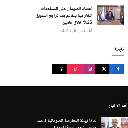
اعتماد الصومال على المساعدات
الخارجية يتفاقم بعد تراجع التمويل
25% خلال عامين
أغسطس 6, 2026
تابعنا
أهم الاخبار
لماذا تهنئة المعارضة الصومالية لأحمد
مدوبي تحمل أبعادًا أعمق؟