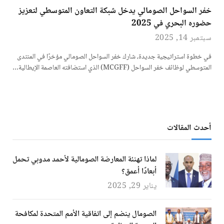
خفر السواحل الصومالي يدخل شبكة التعاون المتوسطي لتعزيز
حضوره البحري في 2025
سبتمبر 14, 2025
في خطوة استراتيجية جديدة، شارك خفر السواحل الصومالي مؤخرًا في المنتدى
المتوسطي لوظائف خفر السواحل (MCGFF) الذي استضافته العاصمة الإيطالية…
أحدث المقالات
لماذا تهنئة المعارضة الصومالية لأحمد مدوبي تحمل
أبعادًا أعمق؟
يناير 29, 2025
الصومال ينضم إلى اتفاقية الأمم المتحدة لمكافحة