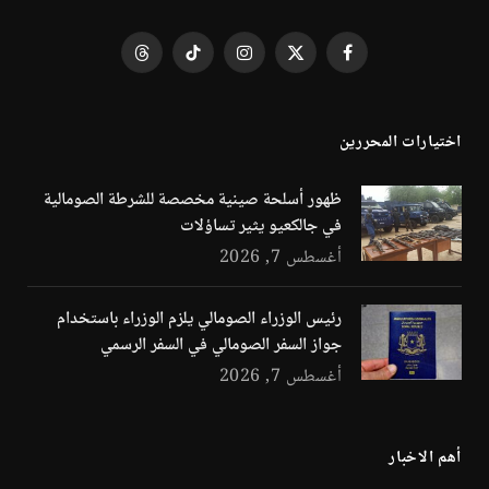
فيسبوك
X
الانستغرام
تيكتوك
Threads
(Twitter)
اختيارات المحررين
ظهور أسلحة صينية مخصصة للشرطة الصومالية
في جالكعيو يثير تساؤلات
أغسطس 7, 2026
رئيس الوزراء الصومالي يلزم الوزراء باستخدام
جواز السفر الصومالي في السفر الرسمي
أغسطس 7, 2026
أهم الاخبار