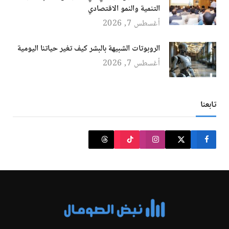
التنمية والنمو الاقتصادي
أغسطس 7, 2026
الروبوتات الشبيهة بالبشر كيف تغير حياتنا اليومية
أغسطس 7, 2026
تابعنا