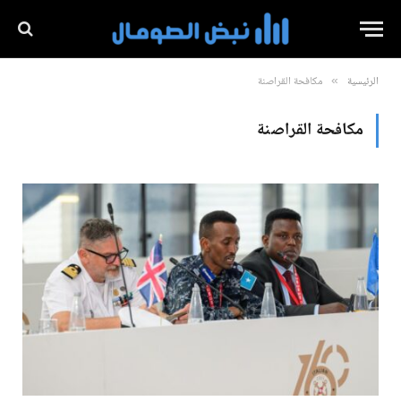
الرئيسية
مكافحة القراصنة
»
مكافحة القراصنة