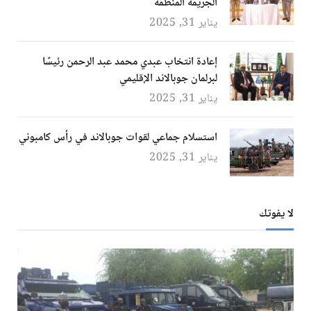
الجريمة المنظمة
يناير 31, 2025
إعادة انتخاب عبدي محمد عبد الرحمن رئيسًا
لبرلمان جوبالاند الإقليمي
يناير 31, 2025
استسلام جماعي لقوات جوبالاند في رأس كامبوني
يناير 31, 2025
لا يفوتك