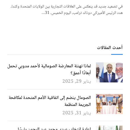
في تصعيد جديد قد ينعكس على العلاقات التجارية بين الولايات المتحدة وكندا،
هدد الرئيس الأميركي دونالد ترامب، اليوم الخميس، 31…
أحدث المقالات
لماذا تهنئة المعارضة الصومالية لأحمد مدوبي تحمل
أبعادًا أعمق؟
يناير 29, 2025
الصومال ينضم إلى اتفاقية الأمم المتحدة لمكافحة
الجريمة المنظمة
يناير 31, 2025
إعادة انتخاب عبدي محمد عبد الرحمن رئيسًا