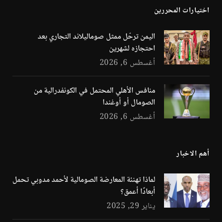
اختيارات المحررين
اليمن ترحّل ممثل صوماليلاند التجاري بعد
احتجازه لشهرين
أغسطس 6, 2026
منافس الأهلي المحتمل في الكونفدرالية من
الصومال أو أوغندا
أغسطس 6, 2026
أهم الاخبار
لماذا تهنئة المعارضة الصومالية لأحمد مدوبي تحمل
أبعادًا أعمق؟
يناير 29, 2025