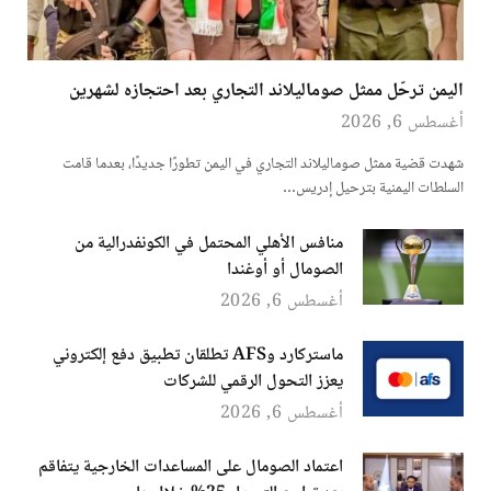
اليمن ترحّل ممثل صوماليلاند التجاري بعد احتجازه لشهرين
أغسطس 6, 2026
شهدت قضية ممثل صوماليلاند التجاري في اليمن تطورًا جديدًا، بعدما قامت
السلطات اليمنية بترحيل إدريس…
منافس الأهلي المحتمل في الكونفدرالية من
الصومال أو أوغندا
أغسطس 6, 2026
ماستركارد وAFS تطلقان تطبيق دفع إلكتروني
يعزز التحول الرقمي للشركات
أغسطس 6, 2026
اعتماد الصومال على المساعدات الخارجية يتفاقم