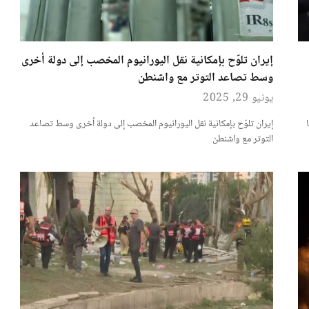
إيران تلوّح بإمكانية نقل اليورانيوم المخصب إلى دولة أخرى
وسط تصاعد التوتر مع واشنطن
يونيو 29, 2025
إيران تلوّح بإمكانية نقل اليورانيوم المخصب إلى دولة أخرى وسط تصاعد
التوتر مع واشنطن