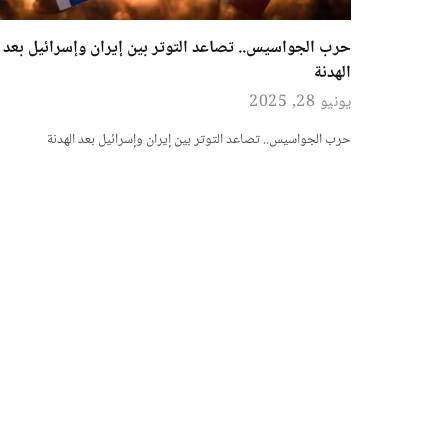
حرب الجواسيس.. تصاعد التوتر بين إيران وإسرائيل بعد
الهدنة
يونيو 28, 2025
حرب الجواسيس.. تصاعد التوتر بين إيران وإسرائيل بعد الهدنة