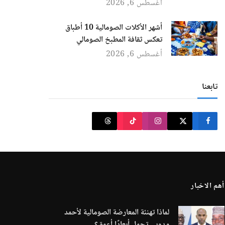
أغسطس 6, 2026
أشهر الأكلات الصومالية 10 أطباق
تعكس ثقافة المطبخ الصومالي
أغسطس 6, 2026
تابعنا
أهم الاخبار
لماذا تهنئة المعارضة الصومالية لأحمد
مدوبي تحمل أبعادًا أعمق؟