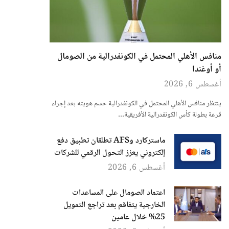
منافس الأهلي المحتمل في الكونفدرالية من الصومال
أو أوغندا
أغسطس 6, 2026
ينتظر منافس الأهلي المحتمل في الكونفدرالية حسم هويته بعد إجراء
قرعة بطولة كأس الكونفدرالية الأفريقية…
ماستركارد وAFS تطلقان تطبيق دفع
إلكتروني يعزز التحول الرقمي للشركات
أغسطس 6, 2026
اعتماد الصومال على المساعدات
الخارجية يتفاقم بعد تراجع التمويل
25% خلال عامين