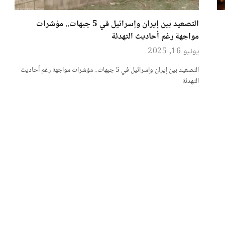
التصعيد بين إيران وإسرائيل في 5 جبهات.. مؤشرات
مواجهة رغم أحاديث التهدئة
يونيو 16, 2025
التصعيد بين إيران وإسرائيل في 5 جبهات.. مؤشرات مواجهة رغم أحاديث
التهدئة