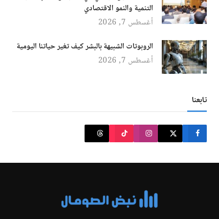
التنمية والنمو الاقتصادي
أغسطس 7, 2026
الروبوتات الشبيهة بالبشر كيف تغير حياتنا اليومية
أغسطس 7, 2026
تابعنا