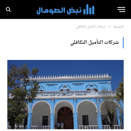
الرئيسية
شركات التأميل التكافلي
»
شركات التأميل التكافلي