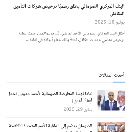
البنك المركزي الصومالي يطلق رسميًا ترخيص شركات التأمين
التكافلي
يوليو 16, 2025
أطلق البنك المركزي الصومالي، الأحد الماضي، 13 يوليو/تموز، رسميًا عملية
ترخيص مقدمي خدمات التكافل، مُمثلاً بذلك خطوةً جادة في إعادة…
أحدث المقالات
لماذا تهنئة المعارضة الصومالية لأحمد مدوبي تحمل
أبعادًا أعمق؟
يناير 29, 2025
الصومال ينضم إلى اتفاقية الأمم المتحدة لمكافحة