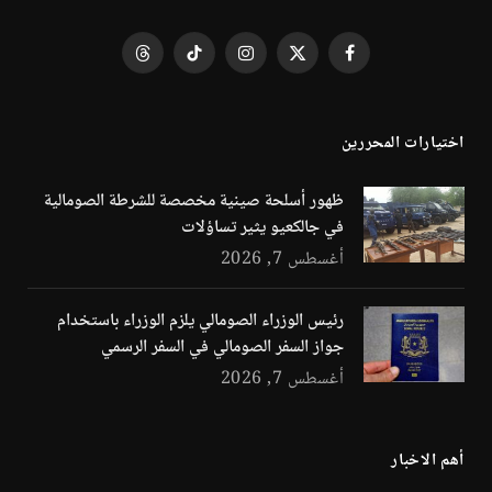
فيسبوك
X
الانستغرام
تيكتوك
Threads
(Twitter)
اختيارات المحررين
ظهور أسلحة صينية مخصصة للشرطة الصومالية
في جالكعيو يثير تساؤلات
أغسطس 7, 2026
رئيس الوزراء الصومالي يلزم الوزراء باستخدام
جواز السفر الصومالي في السفر الرسمي
أغسطس 7, 2026
أهم الاخبار