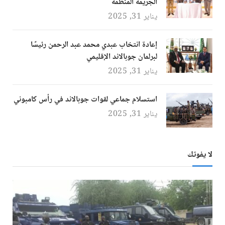
الجريمة المنظمة
يناير 31, 2025
إعادة انتخاب عبدي محمد عبد الرحمن رئيسًا
لبرلمان جوبالاند الإقليمي
يناير 31, 2025
استسلام جماعي لقوات جوبالاند في رأس كامبوني
يناير 31, 2025
لا يفوتك