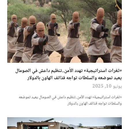
«ثغرات استراتيجية» تهدد الأمن..تنظيم داعش في الصومال
يعيد تموضعه والسلطات تواجه قذائف الهاون بالدولار
يونيو 10, 2025
«ثغرات استراتيجية» تهدد الأمن..تنظيم داعش في الصومال يعيد تموضعه
والسلطات تواجه قذائف الهاون بالدولار