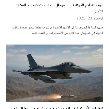
عودة تنظيم الدولة في الصومال.. تمدد صامت يهدد المشهد
الأمني
نوفمبر 23, 2025
تشهد الساحة الصومالية في الأشهر الأخيرة مؤشرات مقلقة تتعلق بعودة تنظيم
الدولة في الصومال، بعد فترة من الانحسار لصالح العمليات…