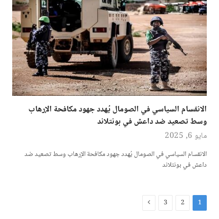
الانقسام السياسي في الصومال يُهدد جهود مكافحة الإرهاب
وسط تصعيد ضد داعش في بونتلاند
مايو 6, 2025
الانقسام السياسي في الصومال يُهدد جهود مكافحة الإرهاب وسط تصعيد ضد
داعش في بونتلاند
التالي
3
2
1