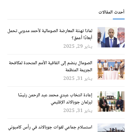
أحدث المقالات
لماذا تهنئة المعارضة الصومالية لأحمد مدوبي تحمل
أبعادًا أعمق؟
يناير 29, 2025
الصومال ينضم إلى اتفاقية الأمم المتحدة لمكافحة
الجريمة المنظمة
يناير 31, 2025
إعادة انتخاب عبدي محمد عبد الرحمن رئيسًا
لبرلمان جوبالاند الإقليمي
يناير 31, 2025
استسلام جماعي لقوات جوبالاند في رأس كامبوني