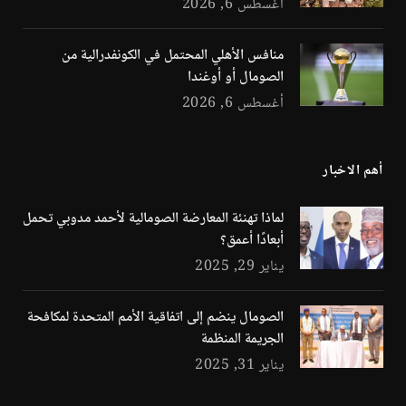
أغسطس 6, 2026
منافس الأهلي المحتمل في الكونفدرالية من
الصومال أو أوغندا
أغسطس 6, 2026
أهم الاخبار
لماذا تهنئة المعارضة الصومالية لأحمد مدوبي تحمل
أبعادًا أعمق؟
يناير 29, 2025
الصومال ينضم إلى اتفاقية الأمم المتحدة لمكافحة
الجريمة المنظمة
يناير 31, 2025