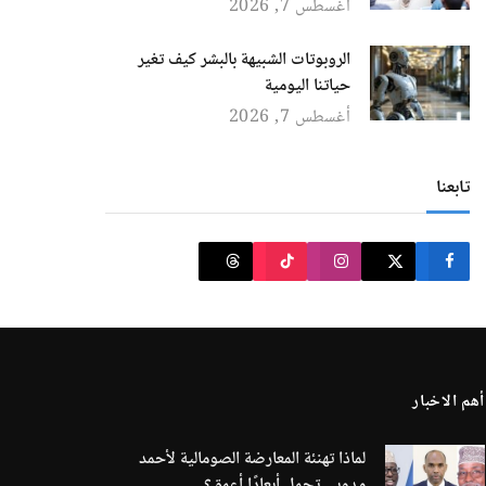
أغسطس 7, 2026
الروبوتات الشبيهة بالبشر كيف تغير
حياتنا اليومية
أغسطس 7, 2026
تابعنا
أهم الاخبار
لماذا تهنئة المعارضة الصومالية لأحمد
مدوبي تحمل أبعادًا أعمق؟