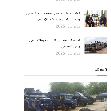
إعادة انتخاب عبدي محمد عبد الرحمن
رئيسًا لبرلمان جوبالاند الإقليمي
يناير 31, 2025
استسلام جماعي لقوات جوبالاند في
رأس كامبوني
يناير 31, 2025
لا يفوتك