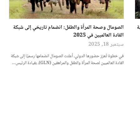
ة
الصومال وصحة المرأة والطفل: انضمام تاريخي إلى شبكة
القادة العالميين في 2025
سبتمبر 18, 2025
في خطوة تُعزز حضورها الدولي، أعلنت الصومال انضمامها رسميًا إلى شبكة
القادة العالميين لصحة المرأة والطفل والمراهقين (GLN)، بقيادة الرئيس…