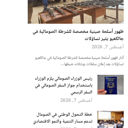
ظهور أسلحة صينية مخصصة للشرطة الصومالية في
جالكعيو يثير تساؤلات
أغسطس 7, 2026
أثار ظهور أسلحة صينية مخصصة للشرطة الصومالية في جالكعيو
تساؤلات بعد إعلان سلطات بونتلاند ضبطها…
رئيس الوزراء الصومالي يلزم الوزراء
باستخدام جواز السفر الصومالي في
السفر الرسمي
أغسطس 7, 2026
خطة التحول الوطني في الصومال
تدعم مسار التنمية والنمو الاقتصادي