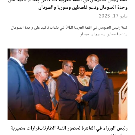
كلمة رئيس الصومال في القمة العربية الـ34 في بغداد: تأكيد على
وحدة الصومال ودعم فلسطين وسوريا والسودان
مايو 17, 2025
كلمة رئيس الصومال في القمة العربية الـ34 في بغداد: تأكيد على وحدة الصومال
ودعم فلسطين وسوريا والسودان
رئيس الوزراء في القاهرة لحضور القمة الطارئة..قرارات مصيرية