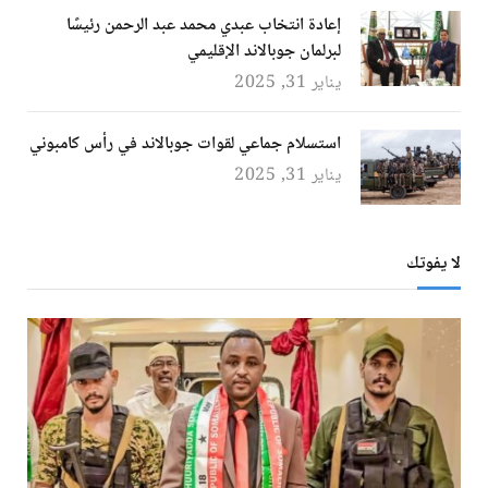
إعادة انتخاب عبدي محمد عبد الرحمن رئيسًا
لبرلمان جوبالاند الإقليمي
يناير 31, 2025
استسلام جماعي لقوات جوبالاند في رأس كامبوني
يناير 31, 2025
لا يفوتك