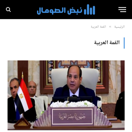
الرئيسية
القمة العربية
»
القمة العربية