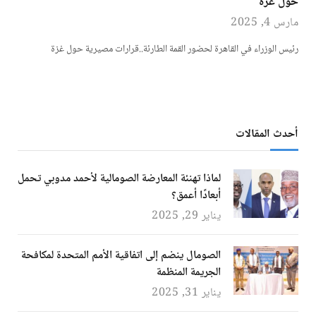
حول غزة
مارس 4, 2025
رئيس الوزراء في القاهرة لحضور القمة الطارئة..قرارات مصيرية حول غزة
أحدث المقالات
لماذا تهنئة المعارضة الصومالية لأحمد مدوبي تحمل
أبعادًا أعمق؟
يناير 29, 2025
الصومال ينضم إلى اتفاقية الأمم المتحدة لمكافحة
الجريمة المنظمة
يناير 31, 2025