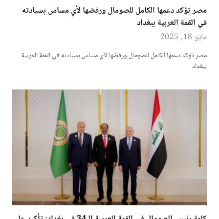
مصر تؤكد دعمها الكامل للصومال ورفضها لأي مساس بسيادته
في القمة العربية ببغداد
مايو 18, 2025
مصر تؤكد دعمها الكامل للصومال ورفضها لأي مساس بسيادته في القمة العربية
ببغداد