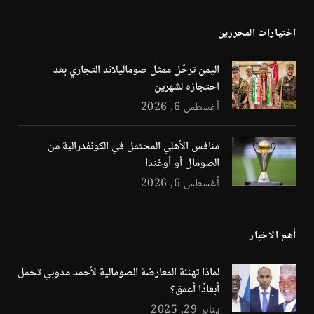
اختيارات المحررين
اليمن ترحّل ممثل صوماليلاند التجاري بعد
احتجازه لشهرين
أغسطس 6, 2026
منافس الأهلي المحتمل في الكونفدرالية من
الصومال أو أوغندا
أغسطس 6, 2026
أهم الاخبار
لماذا تهنئة المعارضة الصومالية لأحمد مدوبي تحمل
أبعادًا أعمق؟
يناير 29, 2025