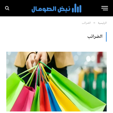
الرئيسية
الضرائب
»
الضرائب