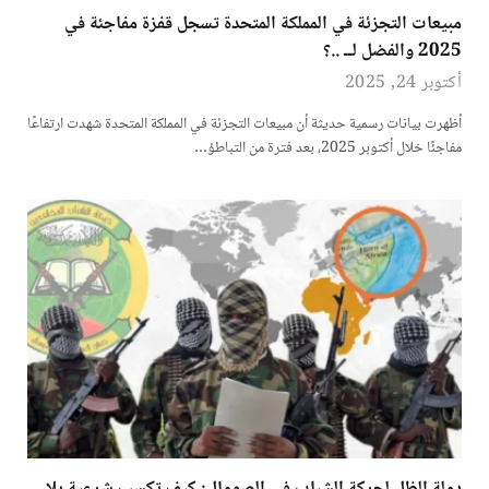
مبيعات التجزئة في المملكة المتحدة تسجل قفزة مفاجئة في
2025 والفضل لــ ..؟
أكتوبر 24, 2025
أظهرت بيانات رسمية حديثة أن مبيعات التجزئة في المملكة المتحدة شهدت ارتفاعًا
مفاجئًا خلال أكتوبر 2025، بعد فترة من التباطؤ…