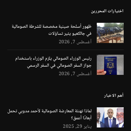
اختيارات المحررين
ظهور أسلحة صينية مخصصة للشرطة الصومالية
في جالكعيو يثير تساؤلات
أغسطس 7, 2026
رئيس الوزراء الصومالي يلزم الوزراء باستخدام
جواز السفر الصومالي في السفر الرسمي
أغسطس 7, 2026
أهم الاخبار
لماذا تهنئة المعارضة الصومالية لأحمد مدوبي تحمل
أبعادًا أعمق؟
يناير 29, 2025