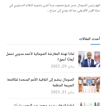
اتهم رئيس الصومال حسن شيخ محمود، مرة آخرى بتشويه النظام الدستوري في
دولة القرن الأفريقي، مما قد يؤدي إلى صراع…
أحدث المقالات
لماذا تهنئة المعارضة الصومالية لأحمد مدوبي تحمل
أبعادًا أعمق؟
يناير 29, 2025
الصومال ينضم إلى اتفاقية الأمم المتحدة لمكافحة
الجريمة المنظمة
يناير 31, 2025
إعادة انتخاب عبدي محمد عبد الرحمن رئيسًا