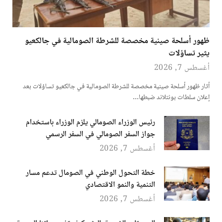
ظهور أسلحة صينية مخصصة للشرطة الصومالية في جالكعيو
يثير تساؤلات
أغسطس 7, 2026
أثار ظهور أسلحة صينية مخصصة للشرطة الصومالية في جالكعيو تساؤلات بعد
إعلان سلطات بونتلاند ضبطها…
رئيس الوزراء الصومالي يلزم الوزراء باستخدام
جواز السفر الصومالي في السفر الرسمي
أغسطس 7, 2026
خطة التحول الوطني في الصومال تدعم مسار
التنمية والنمو الاقتصادي
أغسطس 7, 2026