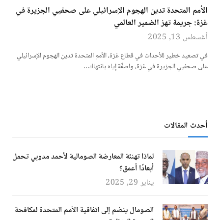
الأمم المتحدة تدين الهجوم الإسرائيلي على صحفيي الجزيرة في
غزة: جريمة تهز الضمير العالمي
أغسطس 13, 2025
في تصعيد خطير للأحداث في قطاع غزة، الأمم المتحدة تدين الهجوم الإسرائيلي
على صحفيي الجزيرة في غزة، واصفًة إياه بانتهاك…
أحدث المقالات
لماذا تهنئة المعارضة الصومالية لأحمد مدوبي تحمل
أبعادًا أعمق؟
يناير 29, 2025
الصومال ينضم إلى اتفاقية الأمم المتحدة لمكافحة