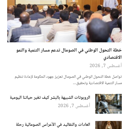
خطة التحول الوطني في الصومال تدعم مسار التنمية والنمو
الاقتصادي
أغسطس 7, 2026
تواصل خطة التحول الوطني في الصومال تعزيز جهود الحكومة لإعادة تنظيم
مسار التنمية الاقتصادية وتحقيق…
الروبوتات الشبيهة بالبشر كيف تغير حياتنا اليومية
أغسطس 7, 2026
العادات والتقاليد في الأعراس الصومالية رحلة