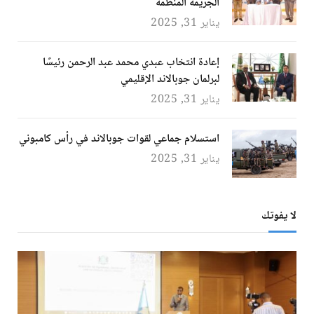
الجريمة المنظمة
يناير 31, 2025
إعادة انتخاب عبدي محمد عبد الرحمن رئيسًا
لبرلمان جوبالاند الإقليمي
يناير 31, 2025
استسلام جماعي لقوات جوبالاند في رأس كامبوني
يناير 31, 2025
لا يفوتك