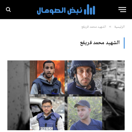
الرئيسية
الشهيد محمد قريقع
»
الشهيد محمد قريقع