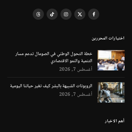
فيسبوك
X
الانستغرام
تيكتوك
Threads
(Twitter)
اختيارات المحررين
خطة التحول الوطني في الصومال تدعم مسار
التنمية والنمو الاقتصادي
أغسطس 7, 2026
الروبوتات الشبيهة بالبشر كيف تغير حياتنا اليومية
أغسطس 7, 2026
أهم الاخبار