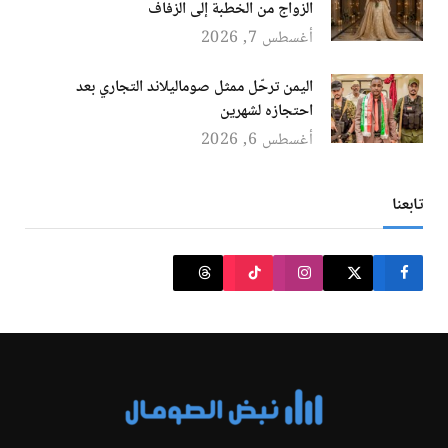
الزواج من الخطبة إلى الزفاف
أغسطس 7, 2026
اليمن ترحّل ممثل صوماليلاند التجاري بعد
احتجازه لشهرين
أغسطس 6, 2026
تابعنا