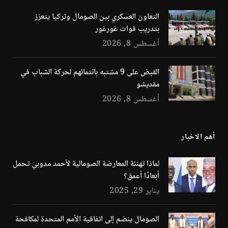
التعاون العسكري بين الصومال وتركيا يتعزز
بتدريب قوات غورغور
أغسطس 8, 2026
القبض على 9 مشتبه بانتمائهم لحركة الشباب في
مقديشو
أغسطس 8, 2026
أهم الاخبار
لماذا تهنئة المعارضة الصومالية لأحمد مدوبي تحمل
أبعادًا أعمق؟
يناير 29, 2025
الصومال ينضم إلى اتفاقية الأمم المتحدة لمكافحة