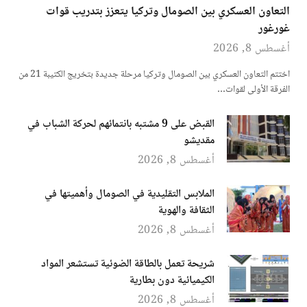
التعاون العسكري بين الصومال وتركيا يتعزز بتدريب قوات
غورغور
أغسطس 8, 2026
اختتم التعاون العسكري بين الصومال وتركيا مرحلة جديدة بتخريج الكتيبة 21 من
الفرقة الأولى لقوات…
القبض على 9 مشتبه بانتمائهم لحركة الشباب في
مقديشو
أغسطس 8, 2026
الملابس التقليدية في الصومال وأهميتها في
الثقافة والهوية
أغسطس 8, 2026
شريحة تعمل بالطاقة الضوئية تستشعر المواد
الكيميائية دون بطارية
أغسطس 8, 2026