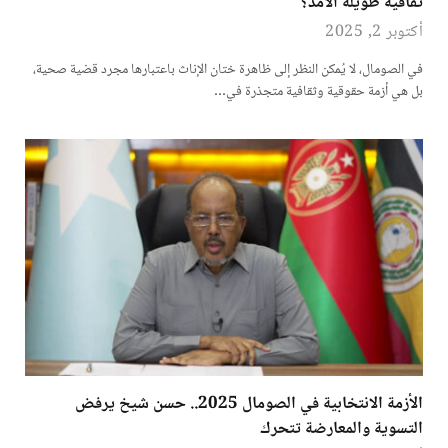
ثقافية طويلة الأمد؟
أكتوبر 2, 2025
في الصومال، لا يُمكن النظر إلى ظاهرة ختان الإناث باعتبارها مجرد قضية صحية،
بل هي أزمة حقوقية وثقافية متجذرة في…
الأزمة الانتخابية في الصومال 2025.. حسن شيخ يرفض
التسوية والمعارضة تتحرك