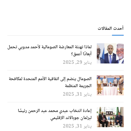
أحدث المقالات
لماذا تهنئة المعارضة الصومالية لأحمد مدوبي تحمل
أبعادًا أعمق؟
يناير 29, 2025
الصومال ينضم إلى اتفاقية الأمم المتحدة لمكافحة
الجريمة المنظمة
يناير 31, 2025
إعادة انتخاب عبدي محمد عبد الرحمن رئيسًا
لبرلمان جوبالاند الإقليمي
يناير 31, 2025