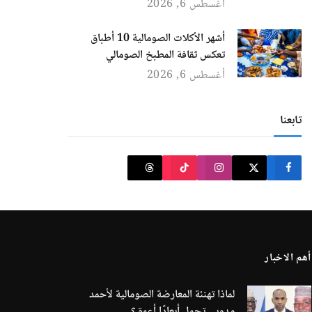
أغسطس 6, 2026
أشهر الأكلات الصومالية 10 أطباق
تعكس ثقافة المطبخ الصومالي
أغسطس 6, 2026
تابعنا
أهم الاخبار
لماذا تهنئة المعارضة الصومالية لأحمد
مدوبي تحمل أبعادًا أعمق؟