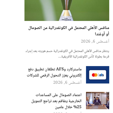
منافس الأهلي المحتمل في الكونفدرالية من الصومال
أو أوغندا
أغسطس 6, 2026
ينتظر منافس الأهلي المحتمل في الكونفدرالية حسم هويته بعد إجراء
قرعة بطولة كأس الكونفدرالية الأفريقية…
ماستركارد وAFS تطلقان تطبيق دفع
إلكتروني يعزز التحول الرقمي للشركات
أغسطس 6, 2026
اعتماد الصومال على المساعدات
الخارجية يتفاقم بعد تراجع التمويل
25% خلال عامين