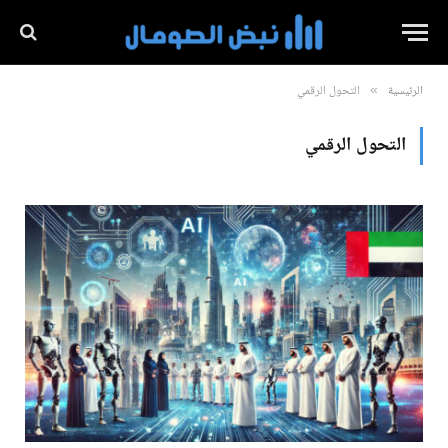
الرئيسية
التحول الرقمي
»
التحول الرقمي