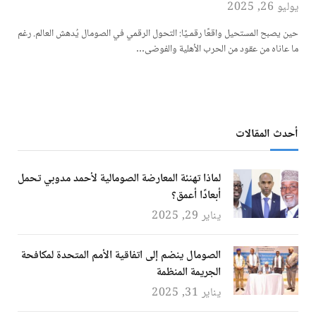
يوليو 26, 2025
حين يصبح المستحيل واقعًا رقمـيًا: التحول الرقمي في الصومال يُدهش العالم. رغم
ما عاناه من عقود من الحرب الأهلية والفوضى…
أحدث المقالات
لماذا تهنئة المعارضة الصومالية لأحمد مدوبي تحمل
أبعادًا أعمق؟
يناير 29, 2025
الصومال ينضم إلى اتفاقية الأمم المتحدة لمكافحة
الجريمة المنظمة
يناير 31, 2025