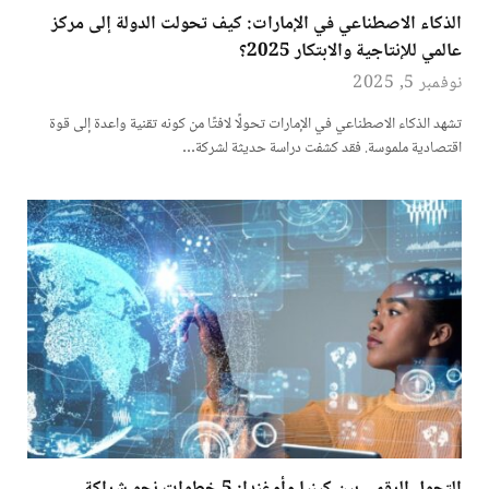
الذكاء الاصطناعي في الإمارات: كيف تحولت الدولة إلى مركز
عالمي للإنتاجية والابتكار 2025؟
نوفمبر 5, 2025
تشهد الذكاء الاصطناعي في الإمارات تحولًا لافتًا من كونه تقنية واعدة إلى قوة
اقتصادية ملموسة. فقد كشفت دراسة حديثة لشركة…