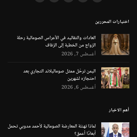
(Twitter)
اختيارات المحررين
العادات والتقاليد في الأعراس الصومالية رحلة
الزواج من الخطبة إلى الزفاف
أغسطس 7, 2026
اليمن ترحّل ممثل صوماليلاند التجاري بعد
احتجازه لشهرين
أغسطس 6, 2026
أهم الاخبار
لماذا تهنئة المعارضة الصومالية لأحمد مدوبي تحمل
أبعادًا أعمق؟