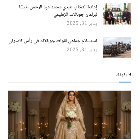
إعادة انتخاب عبدي محمد عبد الرحمن رئيسًا
لبرلمان جوبالاند الإقليمي
يناير 31, 2025
استسلام جماعي لقوات جوبالاند في رأس كامبوني
يناير 31, 2025
لا يفوتك