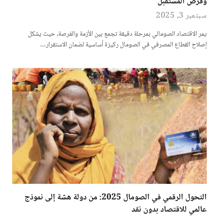
وفرص المستقبل
سبتمبر 3, 2025
يمر الاقتصاد الصومالي بمرحلة دقيقة تجمع بين الأزمة والفرصة، حيث يشكل
إصلاح القطاع المصرفي في الصومال ركيزة أساسية لضمان الاستقرار…
التحول الرقمي في الصومال 2025: من دولة هشة إلى نموذج
عالمي للاقتصاد بدون نقد