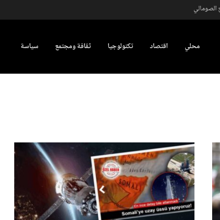
محلي
اقتصاد
تكنولوجيا
ثقافة ومجتمع
سياسة