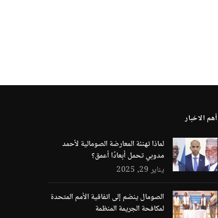
أهم الاخبار
لماذا تهنئة المعارضة الصومالية لأحمد
مدوبي تحمل أبعادًا أعمق؟
يناير 29, 2025
الصومال ينضم إلى اتفاقية الأمم المتحدة
لمكافحة الجريمة المنظمة