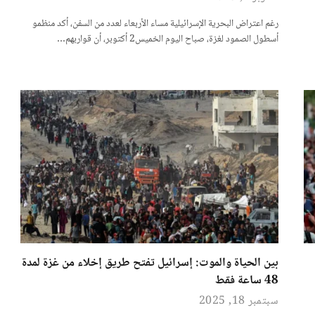
رغم اعتراض البحرية الإسرائيلية مساء الأربعاء لعدد من السفن، أكد منظمو
أسطول الصمود لغزة، صباح اليوم الخميس2 أكتوبر، أن قواربهم…
بين الحياة والموت: إسرائيل تفتح طريق إخلاء من غزة لمدة
48 ساعة فقط
سبتمبر 18, 2025