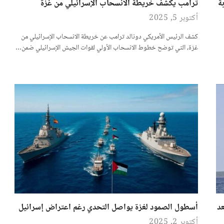
ة
ترامب يكشف خريطة الانسحاب الإسرائيلي من غزة
أكتوبر 5, 2025
كشف الرئيس الأمريكي دونالد ترامب عن خريطة الانسحاب الإسرائيلي من
غزة، التي توضح خطوط الانسحاب الأولي لقوات الجيش الإسرائيلي ضمن…
د
أسطول الصمود لغزة يواصل التحدي رغم اعتراض إسرائيل
أكتوبر 2, 2025