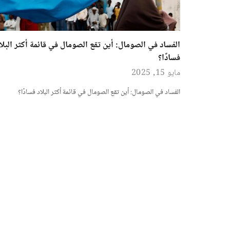
الفساد في الصومال: أين تقع الصومال في قائمة أكثر البلا
فسادًا؟
مايو 15, 2025
الفساد في الصومال: أين تقع الصومال في قائمة أكثر البلاد فسادًا؟