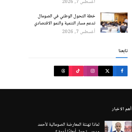
أغسطس 7, 2026
خطة التحول الوطني في الصومال
تدعم مسار التنمية والنمو الاقتصادي
أغسطس 7, 2026
تابعنا
أهم الاخبار
لماذا تهنئة المعارضة الصومالية لأحمد
مدوبي تحمل أبعادًا أعمق؟