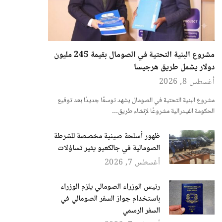
مشروع البنية التحتية في الصومال بقيمة 245 مليون
دولار يشمل طريق هرجيسا
أغسطس 8, 2026
مشروع البنية التحتية في الصومال يشهد توسعًا جديدًا بعد توقيع
الحكومة الفيدرالية مشروعًا لإنشاء طريق…
ظهور أسلحة صينية مخصصة للشرطة
الصومالية في جالكعيو يثير تساؤلات
أغسطس 7, 2026
رئيس الوزراء الصومالي يلزم الوزراء
باستخدام جواز السفر الصومالي في
السفر الرسمي