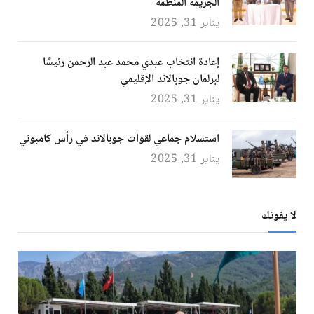
الجريمة المنظمة
يناير 31, 2025
إعادة انتخاب عبدي محمد عبد الرحمن رئيسًا
لبرلمان جوبالاند الإقليمي
يناير 31, 2025
استسلام جماعي لقوات جوبالاند في رأس كامبوني
يناير 31, 2025
لا يفوتك