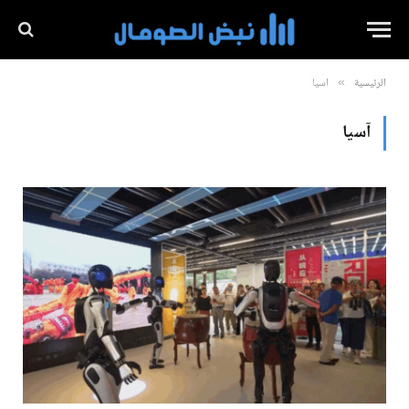
الرئيسية
آسيا
»
آسيا