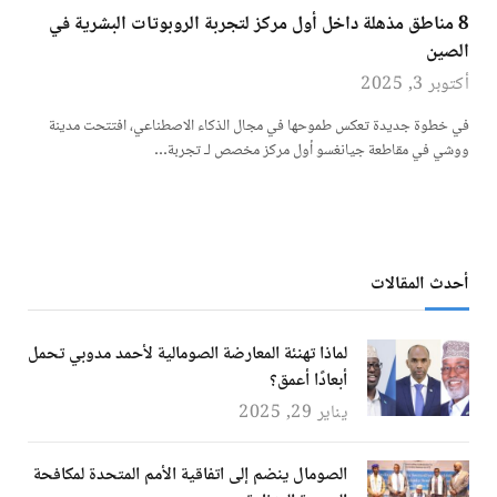
8 مناطق مذهلة داخل أول مركز لتجربة الروبوتات البشرية في
الصين
أكتوبر 3, 2025
في خطوة جديدة تعكس طموحها في مجال الذكاء الاصطناعي، افتتحت مدينة
ووشي في مقاطعة جيانغسو أول مركز مخصص لـ تجربة…
أحدث المقالات
لماذا تهنئة المعارضة الصومالية لأحمد مدوبي تحمل
أبعادًا أعمق؟
يناير 29, 2025
الصومال ينضم إلى اتفاقية الأمم المتحدة لمكافحة