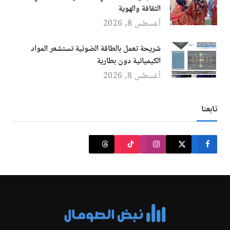
الثقافة والهوية
أغسطس 8, 2026
شريحة تعمل بالطاقة الضوئية تستشعر المواد
الكيميائية دون بطارية
أغسطس 8, 2026
تابعنا