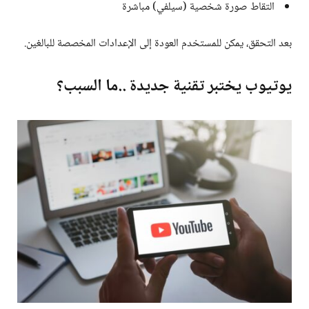
التقاط صورة شخصية (سيلفي) مباشرة
بعد التحقق، يمكن للمستخدم العودة إلى الإعدادات المخصصة للبالغين.
يوتيوب يختبر تقنية جديدة ..ما السبب؟