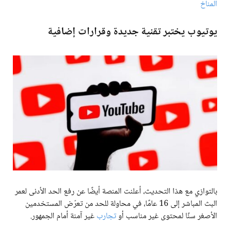
المناخ
يوتيوب يختبر تقنية جديدة وقرارات إضافية
بالتوازي مع هذا التحديث، أعلنت المنصة أيضًا عن رفع الحد الأدنى لعمر
البث المباشر إلى 16 عامًا، في محاولة للحد من تعرّض المستخدمين
الأصغر سنًا لمحتوى غير مناسب أو
تجارب
غير آمنة أمام الجمهور.