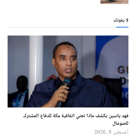
لا يفوتك
فهد ياسين يكشف ماذا تعني اتفاقية مكة للدفاع المشترك
للصومال
أغسطس 9, 2026