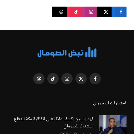
فيسبوك
X
الانستغرام
تيكتوك
Threads
(Twitter)
اختيارات المحررين
فهد ياسين يكشف ماذا تعني اتفاقية مكة للدفاع
المشترك للصومال