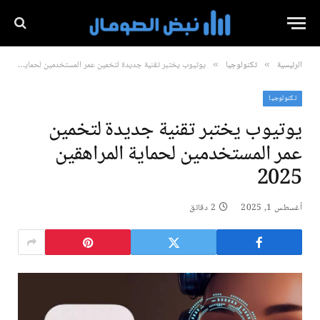
الرئيسية
تكنولوجيا
يوتيوب يختبر تقنية جديدة لتخمين عمر المستخدمين لحماية المراهقين 2025
»
»
تكنولوجيا
يوتيوب يختبر تقنية جديدة لتخمين
عمر المستخدمين لحماية المراهقين
2025
أغسطس 1, 2025
2 دقائق