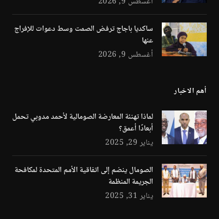
أغسطس 9, 2026
ساكديا باجاج ترفض الصمت وسط دعوات للإفراج
عنها
أغسطس 9, 2026
أهم الاخبار
لماذا تهنئة المعارضة الصومالية لأحمد مدوبي تحمل
أبعادًا أعمق؟
يناير 29, 2025
الصومال ينضم إلى اتفاقية الأمم المتحدة لمكافحة
الجريمة المنظمة
يناير 31, 2025