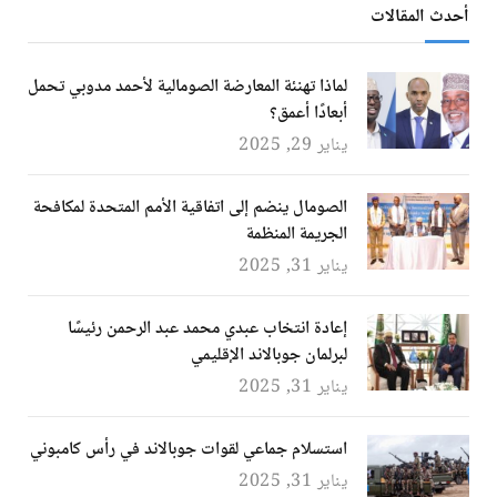
أحدث المقالات
لماذا تهنئة المعارضة الصومالية لأحمد مدوبي تحمل
أبعادًا أعمق؟
يناير 29, 2025
الصومال ينضم إلى اتفاقية الأمم المتحدة لمكافحة
الجريمة المنظمة
يناير 31, 2025
إعادة انتخاب عبدي محمد عبد الرحمن رئيسًا
لبرلمان جوبالاند الإقليمي
يناير 31, 2025
استسلام جماعي لقوات جوبالاند في رأس كامبوني
يناير 31, 2025