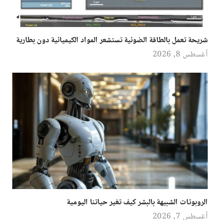
شريحة تعمل بالطاقة الضوئية تستشعر المواد الكيميائية دون بطارية
أغسطس 8, 2026
الروبوتات الشبيهة بالبشر كيف تغير حياتنا اليومية
أغسطس 7, 2026