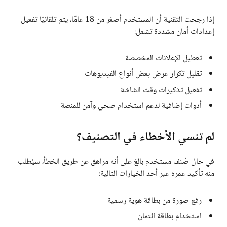
إذا رجحت التقنية أن المستخدم أصغر من 18 عامًا، يتم تلقائيًا تفعيل
إعدادات أمان مشددة تشمل:
تعطيل الإعلانات المخصصة
تقليل تكرار عرض بعض أنواع الفيديوهات
تفعيل تذكيرات وقت الشاشة
أدوات إضافية لدعم استخدام صحي وآمن للمنصة
لم تنسي الأخطاء في التصنيف؟
في حال صُنف مستخدم بالغ على أنه مراهق عن طريق الخطأ، سيُطلب
منه تأكيد عمره عبر أحد الخيارات التالية:
رفع صورة من بطاقة هوية رسمية
استخدام بطاقة ائتمان