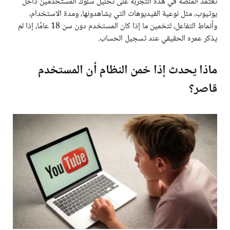
تعتمد المنصة في هذه التجربة على تحليل سلوك المستخدمين داخل
يوتيوب، مثل نوعية الفيديوهات التي يشاهدونها، ومدة الاستخدام،
وأنماط التفاعل، لتخمين ما إذا كان المستخدم دون سن 18 عامًا، إذا لم
يذكر عمره الحقيقي عند تسجيل الحساب.
ماذا يحدث إذا خمن النظام أن المستخدم
قاصر؟