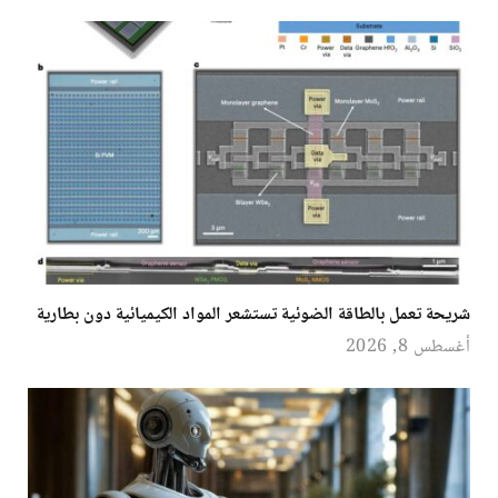
شريحة تعمل بالطاقة الضوئية تستشعر المواد الكيميائية دون بطارية
أغسطس 8, 2026