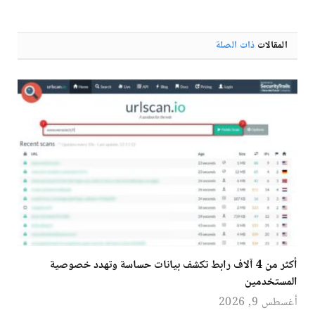
الإلكترو
المقالات
ذات الصلة
أكثر من 4 آلاف رابط تكشف بيانات حساسة وتهدد خصوصية
المستخدمين
أغسطس 9, 2026