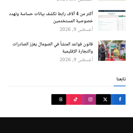
أكثر من 4 آلاف رابط تكشف بيانات حساسة وتهدد
خصوصية المستخدمين
أغسطس 9, 2026
قانون قواعد المنشأ في الصومال يعزز الصادرات
والتجارة الإقليمية
أغسطس 9, 2026
تابعنا