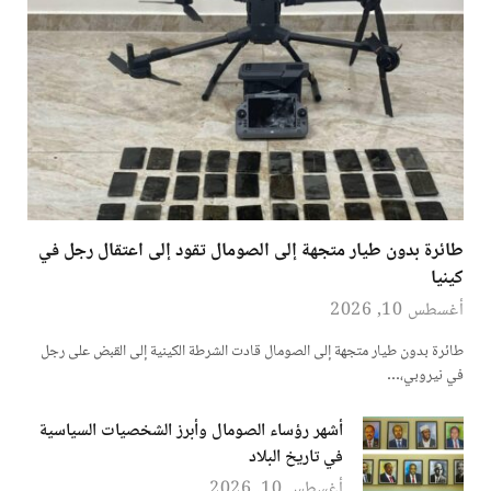
طائرة بدون طيار متجهة إلى الصومال تقود إلى اعتقال رجل في
كينيا
أغسطس 10, 2026
طائرة بدون طيار متجهة إلى الصومال قادت الشرطة الكينية إلى القبض على رجل
في نيروبي،…
أشهر رؤساء الصومال وأبرز الشخصيات السياسية
في تاريخ البلاد
أغسطس 10, 2026