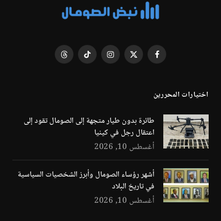
فيسبوك
X
الانستغرام
تيكتوك
Threads
(Twitter)
اختيارات المحررين
طائرة بدون طيار متجهة إلى الصومال تقود إلى
اعتقال رجل في كينيا
أغسطس 10, 2026
أشهر رؤساء الصومال وأبرز الشخصيات السياسية
في تاريخ البلاد
أغسطس 10, 2026