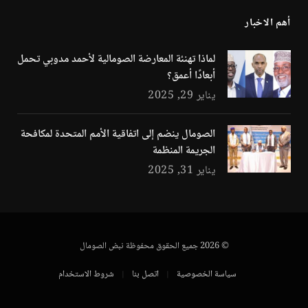
أهم الاخبار
لماذا تهنئة المعارضة الصومالية لأحمد مدوبي تحمل
أبعادًا أعمق؟
يناير 29, 2025
الصومال ينضم إلى اتفاقية الأمم المتحدة لمكافحة
الجريمة المنظمة
يناير 31, 2025
© 2026 جميع الحقوق محفوظة نبض الصومال
سياسة الخصوصية
اتصل بنا
شروط الاستخدام