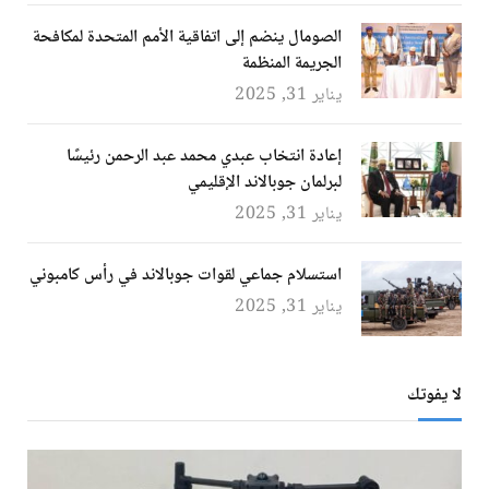
الصومال ينضم إلى اتفاقية الأمم المتحدة لمكافحة
الجريمة المنظمة
يناير 31, 2025
إعادة انتخاب عبدي محمد عبد الرحمن رئيسًا
لبرلمان جوبالاند الإقليمي
يناير 31, 2025
استسلام جماعي لقوات جوبالاند في رأس كامبوني
يناير 31, 2025
لا يفوتك