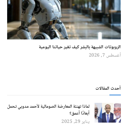
الروبوتات الشبيهة بالبشر كيف تغير حياتنا اليومية
أغسطس 7, 2026
أحدث المقالات
لماذا تهنئة المعارضة الصومالية لأحمد مدوبي تحمل
أبعادًا أعمق؟
يناير 29, 2025