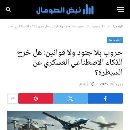
الرئيسية
تكنولوجيا
حروب بلا جنود ولا قوانين: هل خرج الذكاء الاصطناعي العسكري عن السيطرة؟
»
»
تكنولوجيا
حروب بلا جنود ولا قوانين: هل خرج
الذكاء الاصطناعي العسكري عن
السيطرة؟
يوليو 26, 2025
6 دقائق