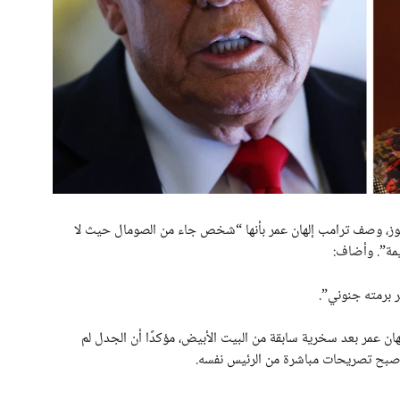
 نيوز، وصف ترامب إلهان عمر بأنها “شخص جاء من الصومال حيث لا
يمة”. وأضاف:
ر برمته جنوني”.
ان عمر بعد سخرية سابقة من البيت الأبيض، مؤكدًا أن الجدل لم
أصبح تصريحات مباشرة من الرئيس نفسه.