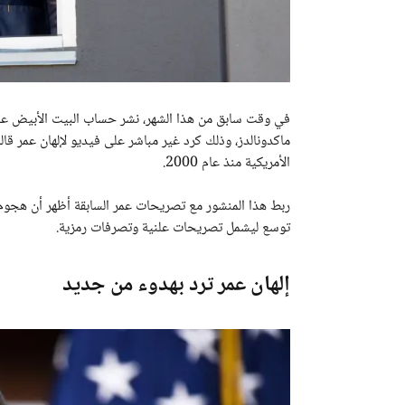
ماكدونالدز، وذلك كرد غير مباشر على فيديو لإلهان عمر ق
الأمريكية منذ عام 2000.
ربط هذا المنشور مع تصريحات عمر السابقة أظهر أن هجوم ت
توسع ليشمل تصريحات علنية وتصرفات رمزية.
إلهان عمر ترد بهدوء من جديد