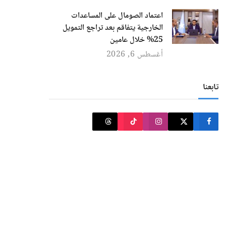
اعتماد الصومال على المساعدات
الخارجية يتفاقم بعد تراجع التمويل
25% خلال عامين
أغسطس 6, 2026
تابعنا