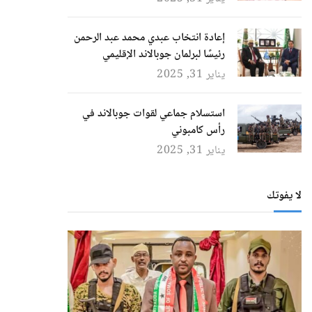
إعادة انتخاب عبدي محمد عبد الرحمن
رئيسًا لبرلمان جوبالاند الإقليمي
يناير 31, 2025
استسلام جماعي لقوات جوبالاند في
رأس كامبوني
يناير 31, 2025
لا يفوتك