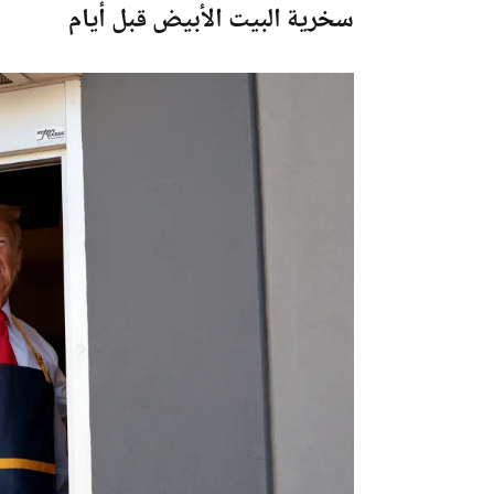
سخرية البيت الأبيض قبل أيام