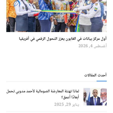
أول مركز بيانات في الغابون يعزز التحول الرقمي في أفريقيا
أغسطس 4, 2026
أحدث المقالات
لماذا تهنئة المعارضة الصومالية لأحمد مدوبي تحمل
أبعادًا أعمق؟
يناير 29, 2025