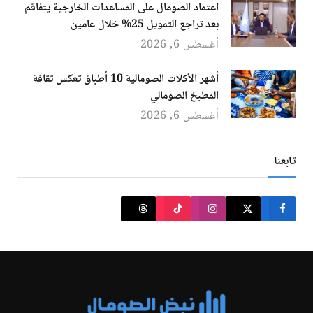
اعتماد الصومال على المساعدات الخارجية يتفاقم
بعد تراجع التمويل 25% خلال عامين
أغسطس 6, 2026
أشهر الأكلات الصومالية 10 أطباق تعكس ثقافة
المطبخ الصومالي
أغسطس 6, 2026
تابعنا