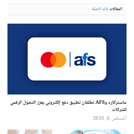
المقالات
ذات الصلة
ماستركارد وAFS تطلقان تطبيق دفع إلكتروني يعزز التحول الرقمي
للشركات
أغسطس 6, 2026