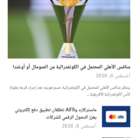
منافس الأهلي المحتمل في الكونفدرالية من الصومال أو أوغندا
أغسطس 6, 2026
ينتظر منافس الأهلي المحتمل في الكونفدرالية حسم هويته بعد إجراء قرعة بطولة
كأس الكونفدرالية الأفريقية…
ماستركارد وAFS تطلقان تطبيق دفع إلكتروني
يعزز التحول الرقمي للشركات
أغسطس 6, 2026