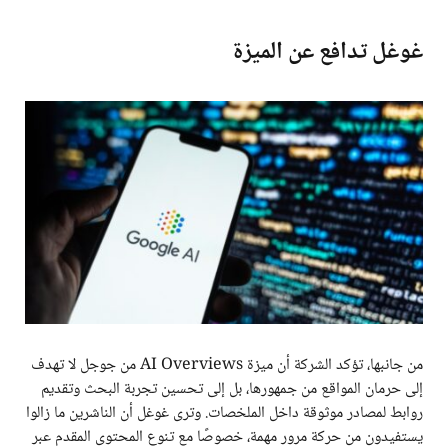
غوغل تدافع عن الميزة
من جانبها، تؤكد الشركة أن ميزة AI Overviews من جوجل لا تهدف
إلى حرمان المواقع من جمهورها، بل إلى تحسين تجربة البحث وتقديم
روابط لمصادر موثوقة داخل الملخصات. وترى غوغل أن الناشرين ما زالوا
يستفيدون من حركة مرور مهمة، خصوصًا مع تنوع المحتوى المقدم عبر