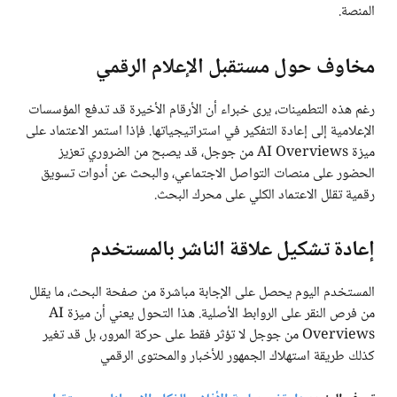
المنصة.
مخاوف حول مستقبل الإعلام الرقمي
رغم هذه التطمينات، يرى خبراء أن الأرقام الأخيرة قد تدفع المؤسسات
الإعلامية إلى إعادة التفكير في استراتيجياتها. فإذا استمر الاعتماد على
ميزة AI Overviews من جوجل، قد يصبح من الضروري تعزيز
الحضور على منصات التواصل الاجتماعي، والبحث عن أدوات تسويق
رقمية تقلل الاعتماد الكلي على محرك البحث.
إعادة تشكيل علاقة الناشر بالمستخدم
المستخدم اليوم يحصل على الإجابة مباشرة من صفحة البحث، ما يقلل
من فرص النقر على الروابط الأصلية. هذا التحول يعني أن ميزة AI
Overviews من جوجل لا تؤثر فقط على حركة المرور، بل قد تغير
كذلك طريقة استهلاك الجمهور للأخبار والمحتوى الرقمي