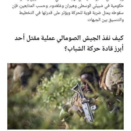
حكومية في شبيلي الوسطى وهيران وغلغدود. وحسب المتابعين، فإن
سقوطه يمثل ضربة قوية للحركة ويؤثر على قدرتها في التخطيط
والتنسيق بين الجبهات
كيف نفذ الجيش الصومالي عملية مقتل أحد
أبرز قادة حركة الشباب؟