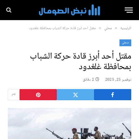
الرئيسية
محلي
مقتل أحد أبرز قادة حركة الشباب بمحافظة غلغدود
»
»
محلي
مقتل أحد أبرز قادة حركة الشباب
بمحافظة غلغدود
نوفمبر 25, 2025
2 دقائق