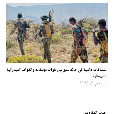
اشتباكات دامية في جالكاسيو بين قوات بونتلاند والقوات الفيدرالية
الصومالية
أغسطس 5, 2026
أحدث المقالات