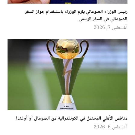
رئيس الوزراء الصومالي يلزم الوزراء باستخدام جواز السفر
الصومالي في السفر الرسمي
أغسطس 7, 2026
منافس الأهلي المحتمل في الكونفدرالية من الصومال أو أوغندا
أغسطس 6, 2026