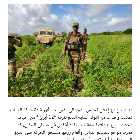
وبالتزامن مع إعلان الجيش الصومالي مقتل أحد أبرز قادة حركة الشباب
تمكنت وحدات من اللواء السابع التابع لفرقة “12 أبريل” من إحباط
مخطط لزرع عبوات ناسفة قرب بلدة أفغوي في شبيلي السفلى، كما
دمرت مواقع لتصنيع القنابل، وألغام زرعها مسلحوا الحركة على الطرق