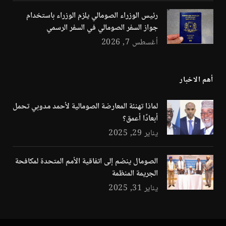
رئيس الوزراء الصومالي يلزم الوزراء باستخدام
جواز السفر الصومالي في السفر الرسمي
أغسطس 7, 2026
أهم الاخبار
لماذا تهنئة المعارضة الصومالية لأحمد مدوبي تحمل
أبعادًا أعمق؟
يناير 29, 2025
الصومال ينضم إلى اتفاقية الأمم المتحدة لمكافحة
الجريمة المنظمة
يناير 31, 2025