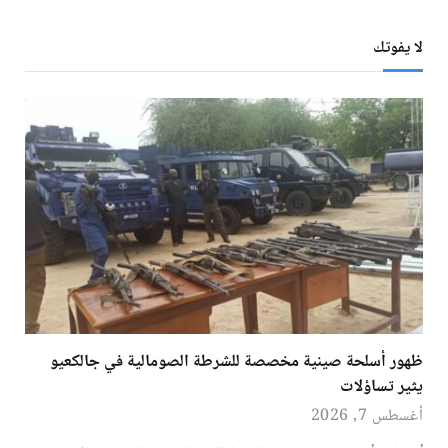
لا يفوتك
ظهور أسلحة صينية مخصصة للشرطة الصومالية في جالكعيو
يثير تساؤلات
أغسطس 7, 2026