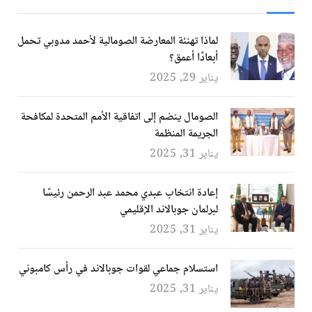
لماذا تهنئة المعارضة الصومالية لأحمد مدوبي تحمل
أبعادًا أعمق؟
يناير 29, 2025
الصومال ينضم إلى اتفاقية الأمم المتحدة لمكافحة
الجريمة المنظمة
يناير 31, 2025
إعادة انتخاب عبدي محمد عبد الرحمن رئيسًا
لبرلمان جوبالاند الإقليمي
يناير 31, 2025
استسلام جماعي لقوات جوبالاند في رأس كامبوني
يناير 31, 2025