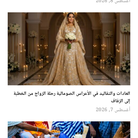
أغسطس 8, 2026
العادات والتقاليد في الأعراس الصومالية رحلة الزواج من الخطبة
إلى الزفاف
أغسطس 7, 2026