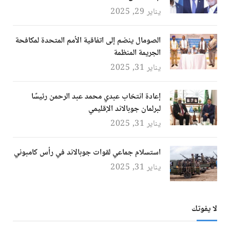
يناير 29, 2025
الصومال ينضم إلى اتفاقية الأمم المتحدة لمكافحة
الجريمة المنظمة
يناير 31, 2025
إعادة انتخاب عبدي محمد عبد الرحمن رئيسًا
لبرلمان جوبالاند الإقليمي
يناير 31, 2025
استسلام جماعي لقوات جوبالاند في رأس كامبوني
يناير 31, 2025
لا يفوتك