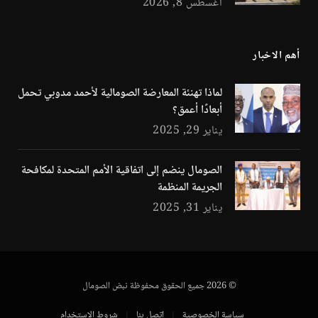
أغسطس 8, 2026
أهم الاخبار
لماذا تهنئة المعارضة الصومالية لأحمد مدوبي تحمل
أبعادًا أعمق؟
يناير 29, 2025
الصومال ينضم إلى اتفاقية الأمم المتحدة لمكافحة
الجريمة المنظمة
يناير 31, 2025
© 2026 جميع الحقوق محفوظة نبض الصومال
سياسة الخصوصية
اتصل بنا
شروط الاستخدام