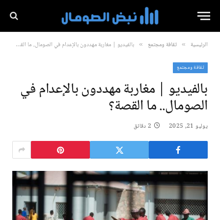
الرئيسية
ثقافة ومجتمع
بالفيديو | مغاربة مهددون بالإعدام في الصومال.. ما القصة؟
»
»
ثقافة ومجتمع
بالفيديو | مغاربة مهددون بالإعدام في
الصومال.. ما القصة؟
يوليو 21, 2025
2 دقائق