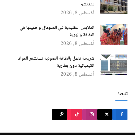
مقديشو
أغسطس 8, 2026
الملابس التقليدية في الصومال وأهميتها في
الثقافة والهوية
أغسطس 8, 2026
شريحة تعمل بالطاقة الضوئية تستشعر المواد
الكيميائية دون بطارية
أغسطس 8, 2026
تابعنا