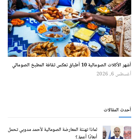
أشهر الأكلات الصومالية 10 أطباق تعكس ثقافة المطبخ الصومالي
أغسطس 6, 2026
أحدث المقالات
لماذا تهنئة المعارضة الصومالية لأحمد مدوبي تحمل
أبعادًا أعمق؟