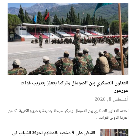
التعاون العسكري بين الصومال وتركيا يتعزز بتدريب قوات
غورغور
أغسطس 8, 2026
اختتم التعاون العسكري بين الصومال وتركيا مرحلة جديدة بتخريج الكتيبة 21 من
الفرقة الأولى لقوات…
القبض على 9 مشتبه بانتمائهم لحركة الشباب في